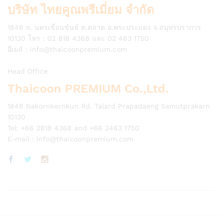
บริษัท ไทยคูณพรีเมี่ยม จำกัด
1848 ถ. นครเขื่อนขันธ์ ต.ตลาด อ.พระประแดง จ.สมุทรปราการ
10130 โทร : 02 818 4368 และ 02 463 1750
อีเมล์ :
info@thaicoonpremium.com
Head Office
Thaicoon PREMIUM Co.,Ltd.
1848 Nakornkernkun Rd. Talard Prapadaeng Samutprakarn
10130
Tel: +66 2818 4368 and +66 2463 1750
E-mail :
info@thaicoonpremium.com