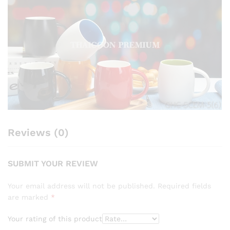
Reviews (0)
SUBMIT YOUR REVIEW
Your email address will not be published.
Required fields
are marked
*
Your rating of this product