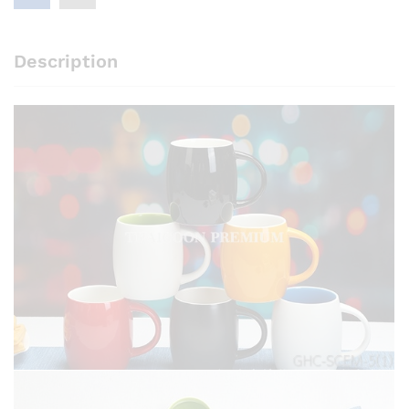
Description