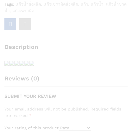
Tags:
เเก้วน้ำสั่งผลิต
,
เเก้วเซรามิคสั่งผลิต
,
แก้ว
,
แก้วน้ำ
,
แก้วน้ำขวด
น้ำ
,
แก้วเซรามิค
Description
Reviews (0)
SUBMIT YOUR REVIEW
Your email address will not be published.
Required fields
are marked
*
Your rating of this product