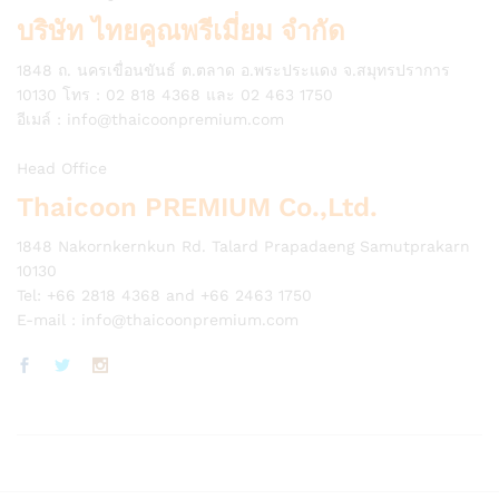
บริษัท ไทยคูณพรีเมี่ยม จำกัด
1848 ถ. นครเขื่อนขันธ์ ต.ตลาด อ.พระประแดง จ.สมุทรปราการ
10130 โทร : 02 818 4368 และ 02 463 1750
อีเมล์ :
info@thaicoonpremium.com
Head Office
Thaicoon PREMIUM Co.,Ltd.
1848 Nakornkernkun Rd. Talard Prapadaeng Samutprakarn
10130
Tel: +66 2818 4368 and +66 2463 1750
E-mail :
info@thaicoonpremium.com