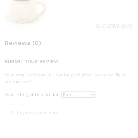
Reviews (0)
SUBMIT YOUR REVIEW
Your email address will not be published.
Required fields
are marked
*
Your rating of this product