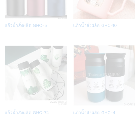
Add
Add
แก้วน้ำสั่งผลิต GHC-5
แก้วน้ำสั่งผลิต GHC-10
to
to
Wish
Wish
list
list
Add
Add
แก้วน้ำสั่งผลิต GHC-74
แก้วน้ำสั่งผลิต GHC-4
to
to
Wish
Wish
list
list