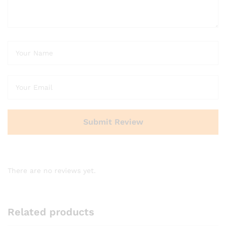
There are no reviews yet.
Related products