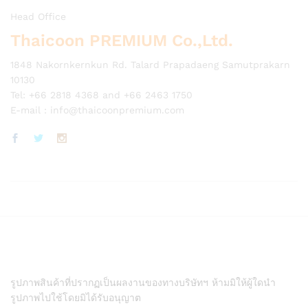
Head Office
Thaicoon PREMIUM Co.,Ltd.
1848 Nakornkernkun Rd. Talard Prapadaeng Samutprakarn
10130
Tel: +66 2818 4368 and +66 2463 1750
E-mail :
info@thaicoonpremium.com
รูปภาพสินค้าที่ปรากฏเป็นผลงานของทางบริษัทฯ ห้ามมิให้ผู้ใดนำ
รูปภาพไปใช้โดยมิได้รับอนุญาต