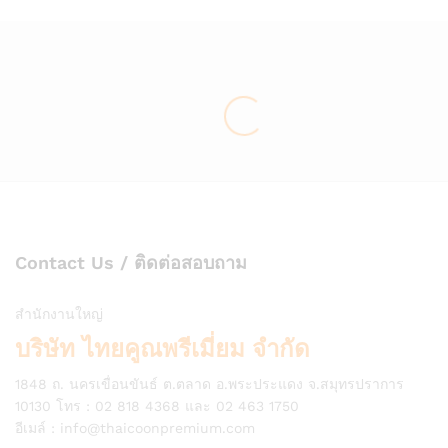
Contact Us / ติดต่อสอบถาม
สำนักงานใหญ่
บริษัท ไทยคูณพรีเมี่ยม จำกัด
1848 ถ. นครเขื่อนขันธ์ ต.ตลาด อ.พระประแดง จ.สมุทรปราการ
10130 โทร : 02 818 4368 และ 02 463 1750
อีเมล์ :
info@thaicoonpremium.com