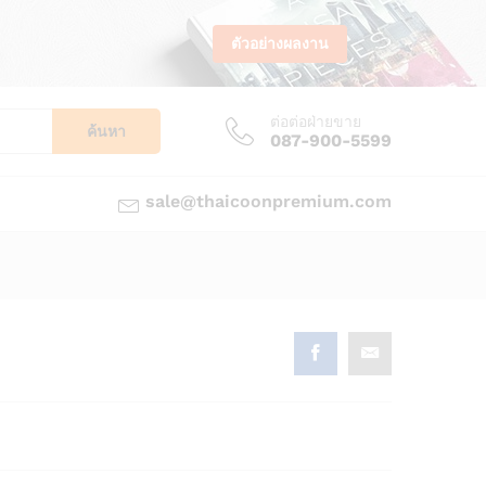
ตัวอย่างผลงาน
ต่อต่อฝ่ายขาย
ค้นหา
087-900-5599
sale@thaicoonpremium.com