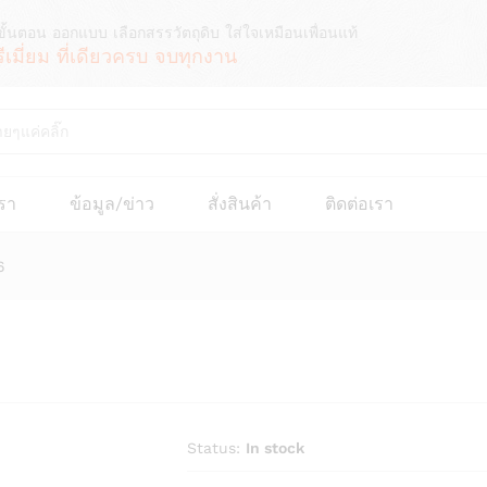
ขั้นตอน ออกแบบ เลือกสรรวัตถุดิบ ใส่ใจเหมือนเพื่อนแท้
รีเมี่ยม ที่เดียวครบ จบทุกงาน
เรา
ข้อมูล/ข่าว
สั่งสินค้า
ติดต่อเรา
6
Status:
In stock