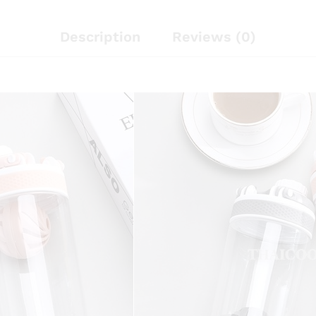
Description
Reviews (0)