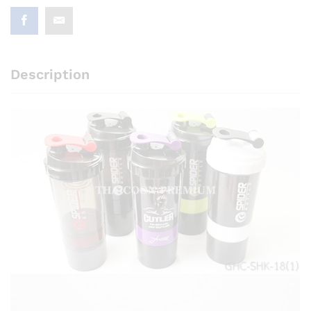
Description