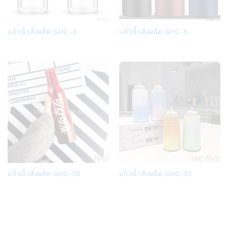
Add
Add
แก้วน้ำสั่งผลิต GHC-3
แก้วน้ำสั่งผลิต GHC-5
to
to
Wish
Wish
list
list
Add
Add
แก้วน้ำสั่งผลิต GHC-78
แก้วน้ำสั่งผลิต GHC-70
to
to
Wish
Wish
list
list