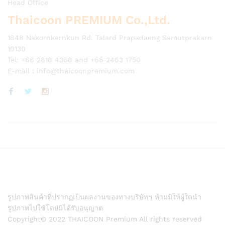
Head Office
Thaicoon PREMIUM Co.,Ltd.
1848 Nakornkernkun Rd. Talard Prapadaeng Samutprakarn
10130
Tel: +66 2818 4368 and +66 2463 1750
E-mail :
info@thaicoonpremium.com
รูปภาพสินค้าที่ปรากฏเป็นผลงานของทางบริษัทฯ ห้ามมิให้ผู้ใดนำ
รูปภาพไปใช้โดยมิได้รับอนุญาต
Copyright© 2022 THAICOON Premium All rights reserved