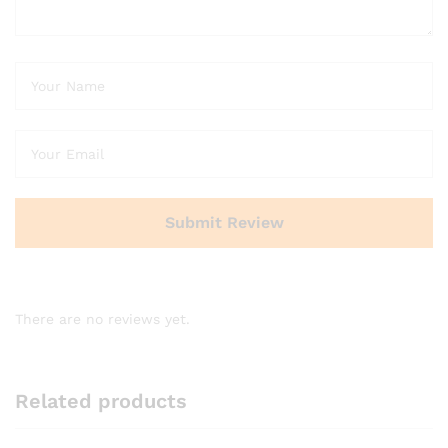
There are no reviews yet.
Related products