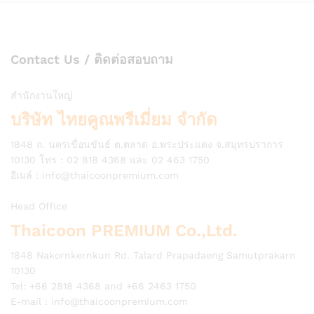
Contact Us / ติดต่อสอบถาม
สำนักงานใหญ่
บริษัท ไทยคูณพรีเมี่ยม จำกัด
1848 ถ. นครเขื่อนขันธ์ ต.ตลาด อ.พระประแดง จ.สมุทรปราการ
10130 โทร : 02 818 4368 และ 02 463 1750
อีเมล์ :
info@thaicoonpremium.com
Head Office
Thaicoon PREMIUM Co.,Ltd.
1848 Nakornkernkun Rd. Talard Prapadaeng Samutprakarn
10130
Tel: +66 2818 4368 and +66 2463 1750
E-mail :
info@thaicoonpremium.com