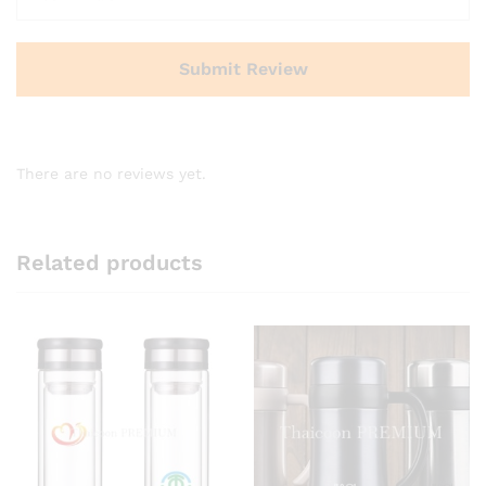
There are no reviews yet.
Related products