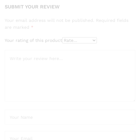
SUBMIT YOUR REVIEW
Your email address will not be published.
Required fields
are marked
*
Your rating of this product