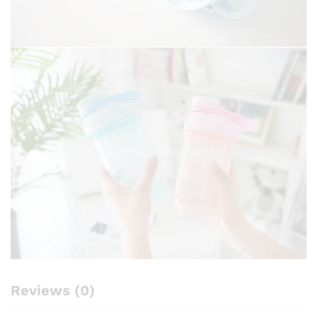
Reviews (0)