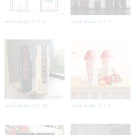
Add
Add
แก้วน้ำสั่งผลิต GHC-3
แก้วน้ำสั่งผลิต GHC-9
to
to
Wish
Wish
list
list
Add
Add
แก้วน้ำสั่งผลิต GHC-76
แก้วน้ำสั่งผลิต GHC-1
to
to
Wish
Wish
list
list