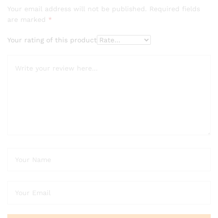
Your email address will not be published.
Required fields
are marked
*
Your rating of this product