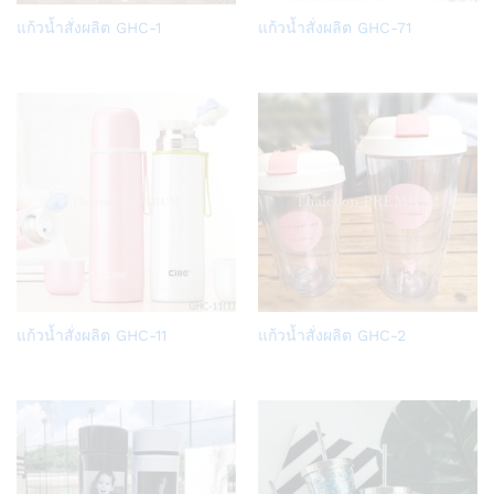
Add
Add
แก้วน้ำสั่งผลิต GHC-1
แก้วน้ำสั่งผลิต GHC-71
to
to
Wish
Wish
list
list
Add
Add
แก้วน้ำสั่งผลิต GHC-11
แก้วน้ำสั่งผลิต GHC-2
to
to
Wish
Wish
list
list