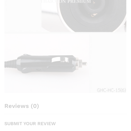
Reviews (0)
SUBMIT YOUR REVIEW