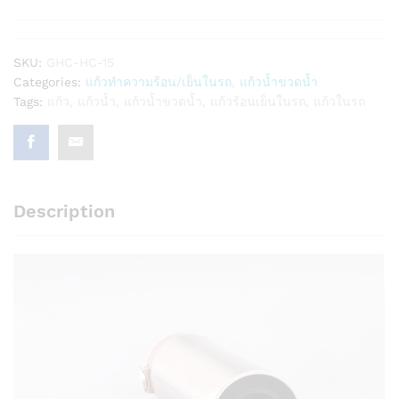
SKU:
GHC-HC-15
Categories:
แก้วทำความร้อน/เย็นในรถ
,
แก้วน้ำขวดน้ำ
Tags:
แก้ว
,
แก้วน้ำ
,
แก้วน้ำขวดน้ำ
,
แก้วร้อนเย็นในรถ
,
แก้วในรถ
Description