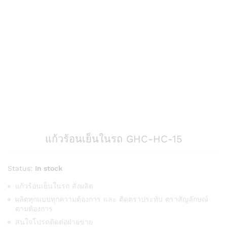
แก้วร้อนเย็นในรถ GHC-HC-15
Status:
In stock
แก้วร้อนเย็นในรถ สั่งผลิต
ผลิตทุกแบบทุกความต้องการ และ ติดตราประทับ ตราสัญลักษณ์
ตามต้องการ
สนใจโปรดติดต่อฝ่ายขาย