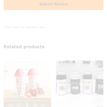
There are no reviews yet.
Related products