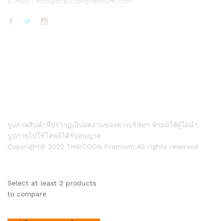
E-mail :
info@thaicoonpremium.com
รูปภาพสินค้าที่ปรากฏเป็นผลงานของทางบริษัทฯ ห้ามมิให้ผู้ใดนำ
รูปภาพไปใช้โดยมิได้รับอนุญาต
Copyright© 2022 THAICOON Premium All rights reserved
Select at least 2 products
to compare