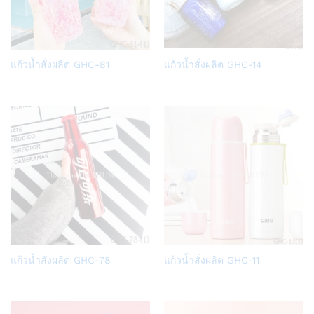
Add
Add
แก้วน้ำสั่งผลิต GHC-81
แก้วน้ำสั่งผลิต GHC-14
to
to
Wish
Wish
list
list
Add
Add
แก้วน้ำสั่งผลิต GHC-78
แก้วน้ำสั่งผลิต GHC-11
to
to
Wish
Wish
list
list