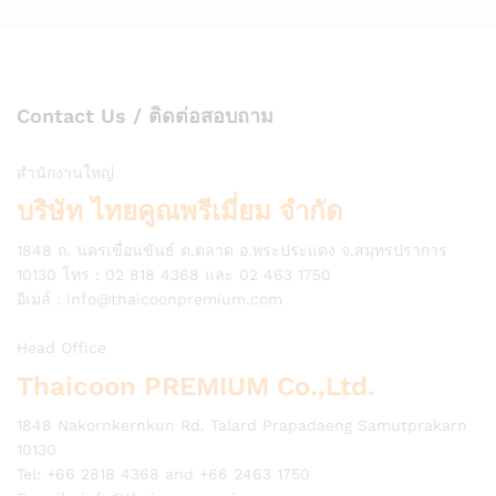
Contact Us / ติดต่อสอบถาม
สำนักงานใหญ่
บริษัท ไทยคูณพรีเมี่ยม จำกัด
1848 ถ. นครเขื่อนขันธ์ ต.ตลาด อ.พระประแดง จ.สมุทรปราการ
10130 โทร : 02 818 4368 และ 02 463 1750
อีเมล์ :
info@thaicoonpremium.com
Head Office
Thaicoon PREMIUM Co.,Ltd.
1848 Nakornkernkun Rd. Talard Prapadaeng Samutprakarn
10130
Tel: +66 2818 4368 and +66 2463 1750