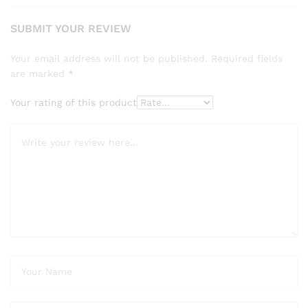
SUBMIT YOUR REVIEW
Your email address will not be published.
Required fields
are marked
*
Your rating of this product