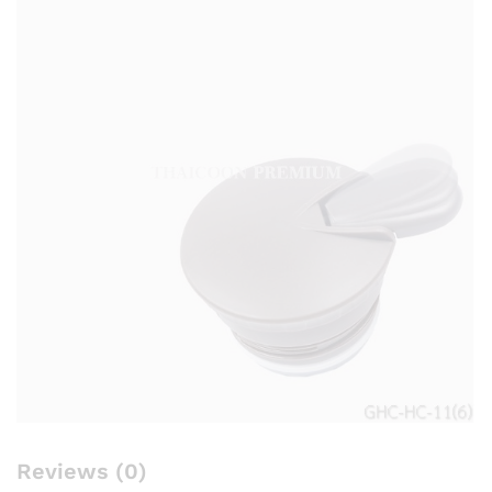
Reviews (0)