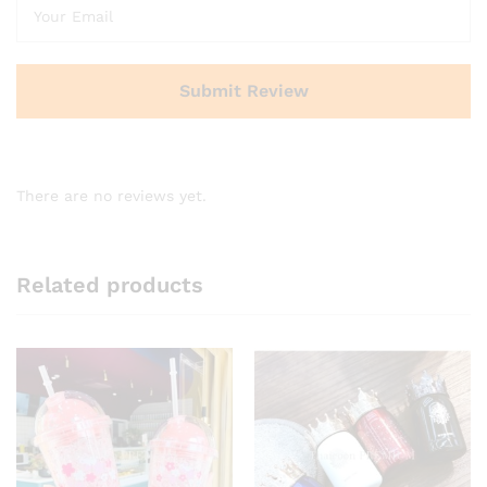
There are no reviews yet.
Related products