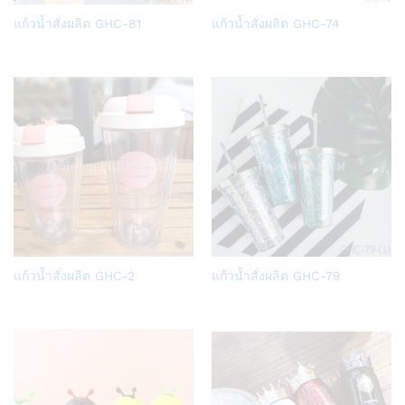
Add
Add
แก้วน้ำสั่งผลิต GHC-81
แก้วน้ำสั่งผลิต GHC-74
to
to
Wish
Wish
list
list
Add
Add
แก้วน้ำสั่งผลิต GHC-2
แก้วน้ำสั่งผลิต GHC-79
to
to
Wish
Wish
list
list