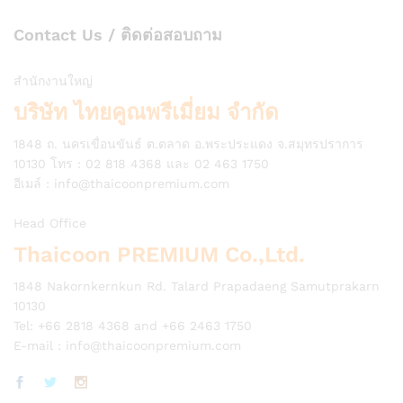
Contact Us / ติดต่อสอบถาม
สำนักงานใหญ่
บริษัท ไทยคูณพรีเมี่ยม จำกัด
1848 ถ. นครเขื่อนขันธ์ ต.ตลาด อ.พระประแดง จ.สมุทรปราการ
10130 โทร : 02 818 4368 และ 02 463 1750
อีเมล์ :
info@thaicoonpremium.com
Head Office
Thaicoon PREMIUM Co.,Ltd.
1848 Nakornkernkun Rd. Talard Prapadaeng Samutprakarn
10130
Tel: +66 2818 4368 and +66 2463 1750
E-mail :
info@thaicoonpremium.com