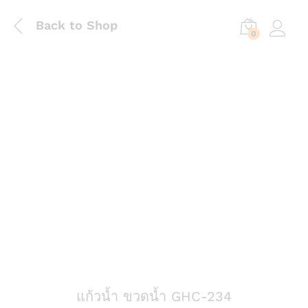
Back to Shop
0
Log in
แก้วน้ำ ขวดน้ำ GHC-234