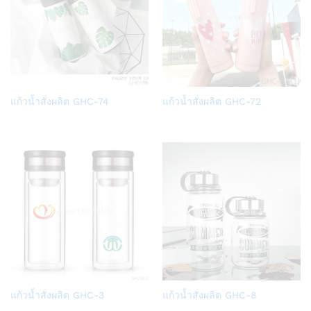
Add
Add
แก้วน้ำสั่งผลิต GHC-74
แก้วน้ำสั่งผลิต GHC-72
to
to
Wish
Wish
list
list
Add
Add
แก้วน้ำสั่งผลิต GHC-3
แก้วน้ำสั่งผลิต GHC-8
to
to