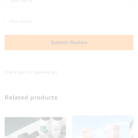
There are no reviews yet.
Related products