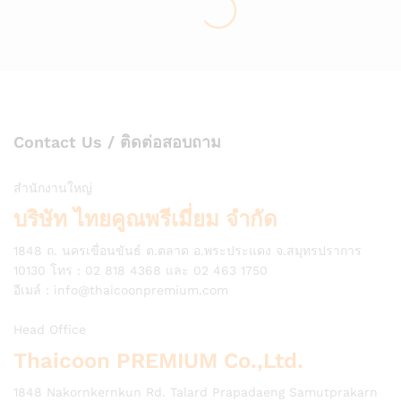
Contact Us / ติดต่อสอบถาม
สำนักงานใหญ่
บริษัท ไทยคูณพรีเมี่ยม จำกัด
1848 ถ. นครเขื่อนขันธ์ ต.ตลาด อ.พระประแดง จ.สมุทรปราการ
10130 โทร : 02 818 4368 และ 02 463 1750
อีเมล์ :
info@thaicoonpremium.com
Head Office
Thaicoon PREMIUM Co.,Ltd.
1848 Nakornkernkun Rd. Talard Prapadaeng Samutprakarn