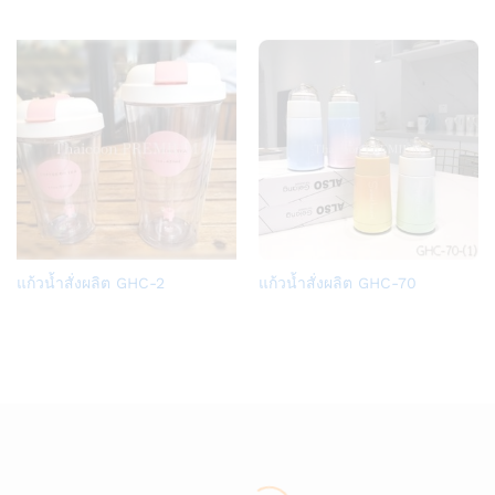
Wish
Wish
list
list
Add
Add
แก้วน้ำสั่งผลิต GHC-2
แก้วน้ำสั่งผลิต GHC-70
to
to
Wish
Wish
list
list