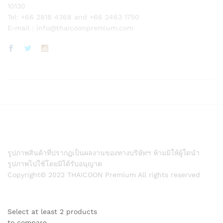
10130
Tel: +66 2818 4368 and +66 2463 1750
E-mail :
info@thaicoonpremium.com
รูปภาพสินค้าที่ปรากฏเป็นผลงานของทางบริษัทฯ ห้ามมิให้ผู้ใดนำ
รูปภาพไปใช้โดยมิได้รับอนุญาต
Copyright© 2022 THAICOON Premium All rights reserved
Select at least 2 products
to compare