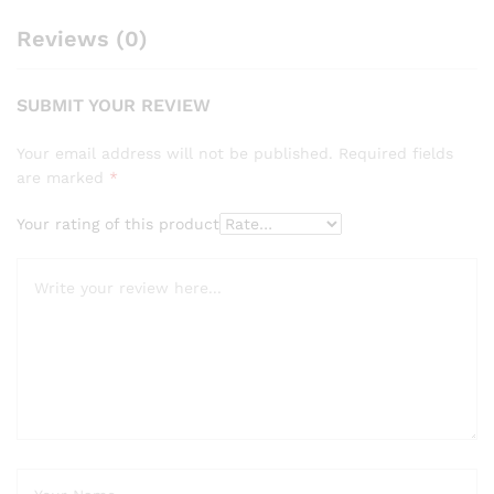
Reviews (0)
SUBMIT YOUR REVIEW
Your email address will not be published.
Required fields
are marked
*
Your rating of this product