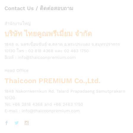
Contact Us / ติดต่อสอบถาม
สำนักงานใหญ่
บริษัท ไทยคูณพรีเมี่ยม จำกัด
1848 ถ. นครเขื่อนขันธ์ ต.ตลาด อ.พระประแดง จ.สมุทรปราการ
10130 โทร : 02 818 4368 และ 02 463 1750
อีเมล์ :
info@thaicoonpremium.com
Head Office
Thaicoon PREMIUM Co.,Ltd.
1848 Nakornkernkun Rd. Talard Prapadaeng Samutprakarn
10130
Tel: +66 2818 4368 and +66 2463 1750
E-mail :
info@thaicoonpremium.com