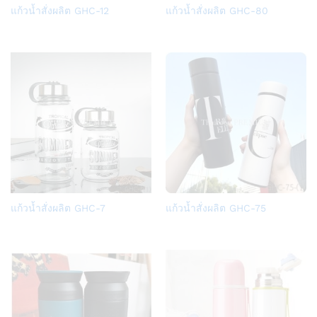
Add
Add
แก้วน้ำสั่งผลิต GHC-12
แก้วน้ำสั่งผลิต GHC-80
to
to
Wish
Wish
list
list
Add
Add
แก้วน้ำสั่งผลิต GHC-7
แก้วน้ำสั่งผลิต GHC-75
to
to
Wish
Wish
list
list