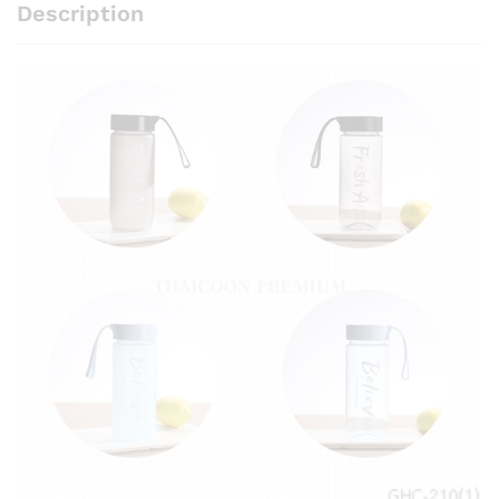
Description