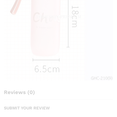
Reviews (0)
SUBMIT YOUR REVIEW