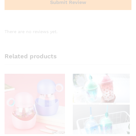
There are no reviews yet.
Related products