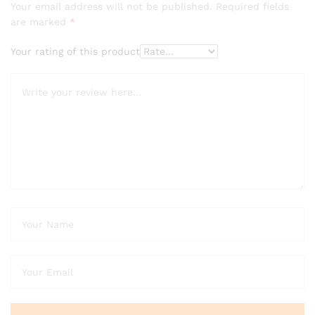
Your email address will not be published.
Required fields
are marked
*
Your rating of this product