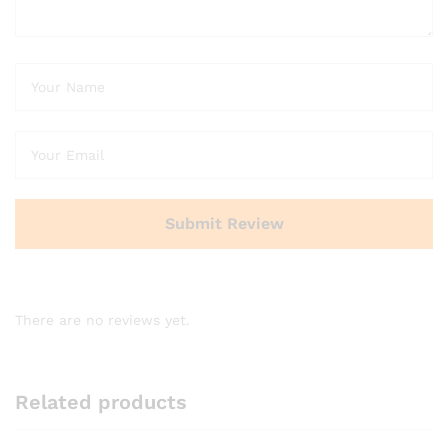
There are no reviews yet.
Related products