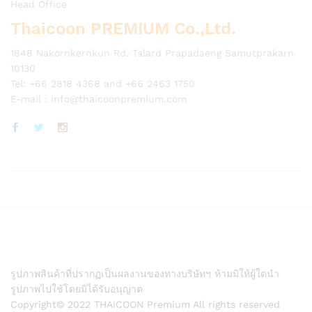
Head Office
Thaicoon PREMIUM Co.,Ltd.
1848 Nakornkernkun Rd. Talard Prapadaeng Samutprakarn
10130
Tel: +66 2818 4368 and +66 2463 1750
E-mail :
info@thaicoonpremium.com
รูปภาพสินค้าที่ปรากฏเป็นผลงานของทางบริษัทฯ ห้ามมิให้ผู้ใดนำ
รูปภาพไปใช้โดยมิได้รับอนุญาต
Copyright© 2022 THAICOON Premium All rights reserved