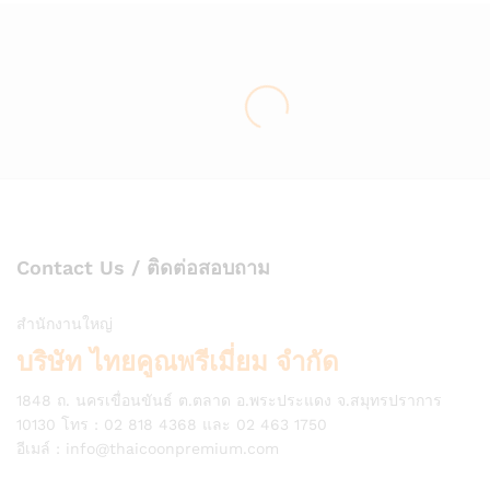
Contact Us / ติดต่อสอบถาม
สำนักงานใหญ่
บริษัท ไทยคูณพรีเมี่ยม จำกัด
1848 ถ. นครเขื่อนขันธ์ ต.ตลาด อ.พระประแดง จ.สมุทรปราการ
10130 โทร : 02 818 4368 และ 02 463 1750
อีเมล์ :
info@thaicoonpremium.com