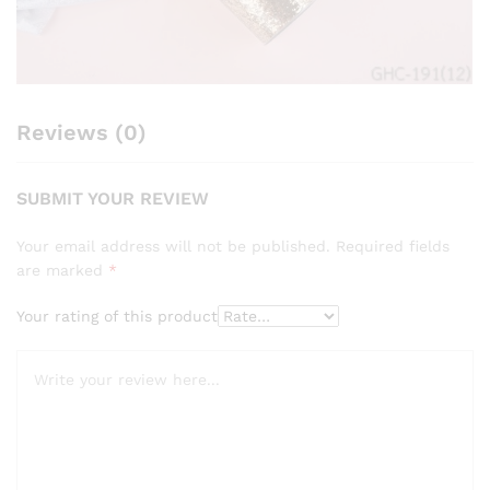
Reviews (0)
SUBMIT YOUR REVIEW
Your email address will not be published.
Required fields
are marked
*
Your rating of this product