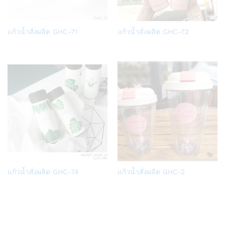
Add
Add
แก้วน้ำสั่งผลิต GHC-71
แก้วน้ำสั่งผลิต GHC-72
to
to
Wish
Wish
list
list
Add
Add
แก้วน้ำสั่งผลิต GHC-74
แก้วน้ำสั่งผลิต GHC-2
to
to
Wish
Wish
list
list