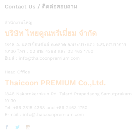
Contact Us / ติดต่อสอบถาม
สำนักงานใหญ่
บริษัท ไทยคูณพรีเมี่ยม จำกัด
1848 ถ. นครเขื่อนขันธ์ ต.ตลาด อ.พระประแดง จ.สมุทรปราการ
10130 โทร : 02 818 4368 และ 02 463 1750
อีเมล์ :
info@thaicoonpremium.com
Head Office
Thaicoon PREMIUM Co.,Ltd.
1848 Nakornkernkun Rd. Talard Prapadaeng Samutprakarn
10130
Tel: +66 2818 4368 and +66 2463 1750
E-mail :
info@thaicoonpremium.com