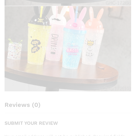
Reviews (0)
SUBMIT YOUR REVIEW