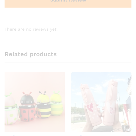
There are no reviews yet.
Related products