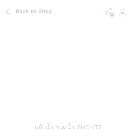
Back to Shop
0
Log in
แก้วน้ำ ขวดน้ำ GHC-172