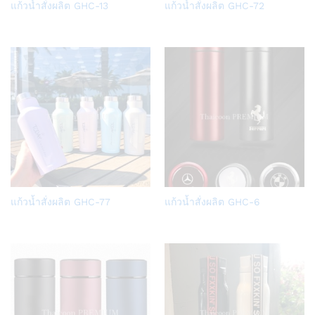
Add
Add
แก้วน้ำสั่งผลิต GHC-13
แก้วน้ำสั่งผลิต GHC-72
to
to
Wish
Wish
list
list
Add
Add
แก้วน้ำสั่งผลิต GHC-77
แก้วน้ำสั่งผลิต GHC-6
to
to
Wish
Wish
list
list