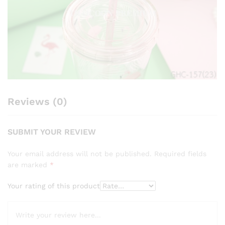
Reviews (0)
SUBMIT YOUR REVIEW
Your email address will not be published.
Required fields
are marked
*
Your rating of this product