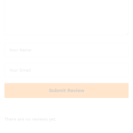
There are no reviews yet.