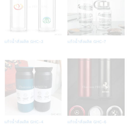
Add
Add
แก้วน้ำสั่งผลิต GHC-3
แก้วน้ำสั่งผลิต GHC-7
to
to
Wish
Wish
list
list
Add
Add
แก้วน้ำสั่งผลิต GHC-4
แก้วน้ำสั่งผลิต GHC-6
to
to