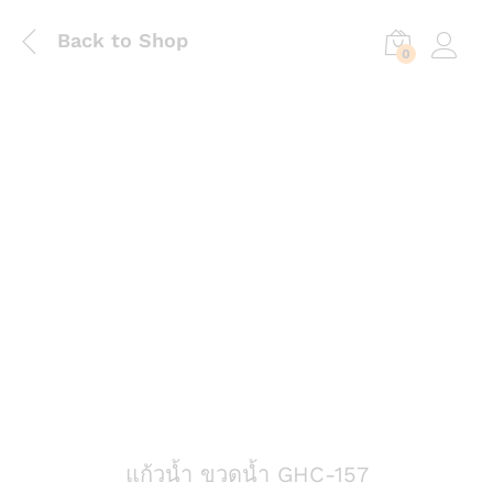
Back to Shop
0
Log in
แก้วน้ำ ขวดน้ำ GHC-157