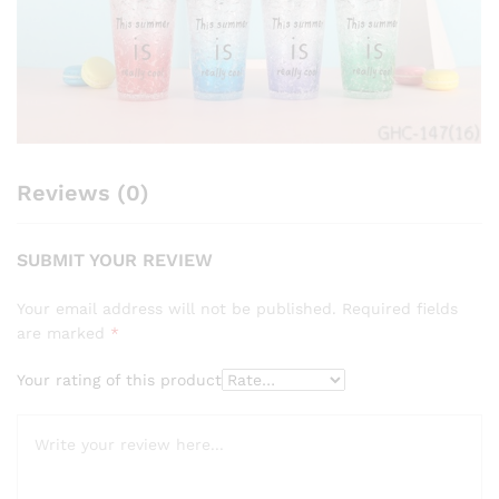
Reviews (0)
SUBMIT YOUR REVIEW
Your email address will not be published.
Required fields
are marked
*
Your rating of this product