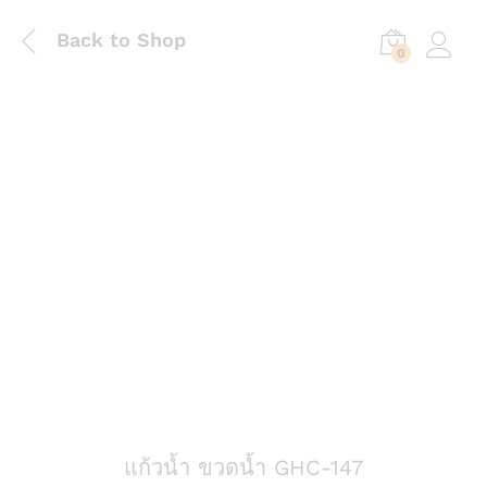
Back to Shop
0
Log in
แก้วน้ำ ขวดน้ำ GHC-147