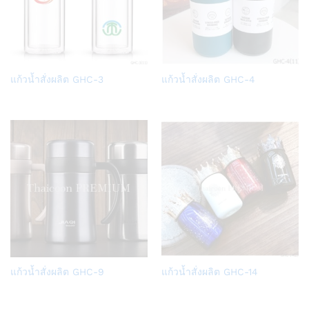
Add
Add
แก้วน้ำสั่งผลิต GHC-3
แก้วน้ำสั่งผลิต GHC-4
to
to
Wish
Wish
list
list
Add
Add
แก้วน้ำสั่งผลิต GHC-9
แก้วน้ำสั่งผลิต GHC-14
to
to
Wish
Wish