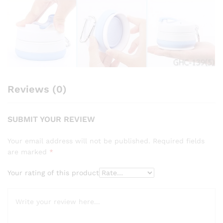
Reviews (0)
SUBMIT YOUR REVIEW
Your email address will not be published.
Required fields
are marked
*
Your rating of this product