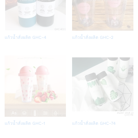
Add
Add
แก้วน้ำสั่งผลิต GHC-4
แก้วน้ำสั่งผลิต GHC-2
to
to
Wish
Wish
list
list
Add
Add
แก้วน้ำสั่งผลิต GHC-1
แก้วน้ำสั่งผลิต GHC-74
to
to
Wish
Wish