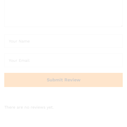
There are no reviews yet.