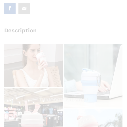
Description