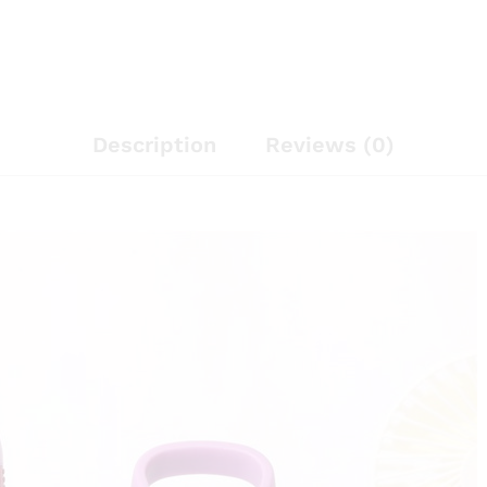
Description
Reviews (0)