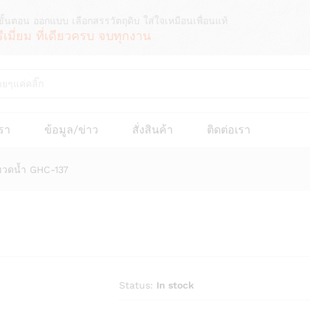
ขั้นตอน ออกแบบ เลือกสรรวัตถุดิบ ใส่ใจเหมือนเพื่อนแท้
รีเมี่ยม ที่เดียวครบ จบทุกงาน
เรา
ข้อมูล/ข่าว
สั่งสินค้า
ติดต่อเรา
 ขวดน้ำ GHC-137
Status:
In stock