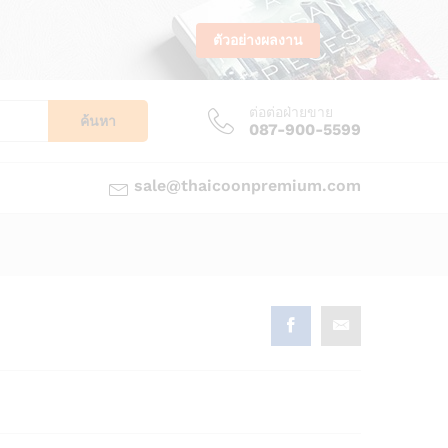
ตัวอย่างผลงาน
ต่อต่อฝ่ายขาย
ค้นหา
087-900-5599
sale@thaicoonpremium.com