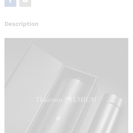
Description