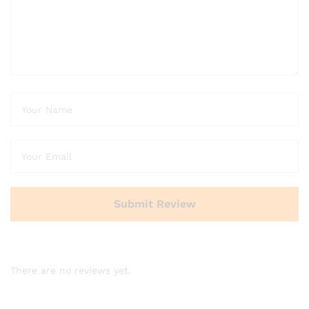
There are no reviews yet.