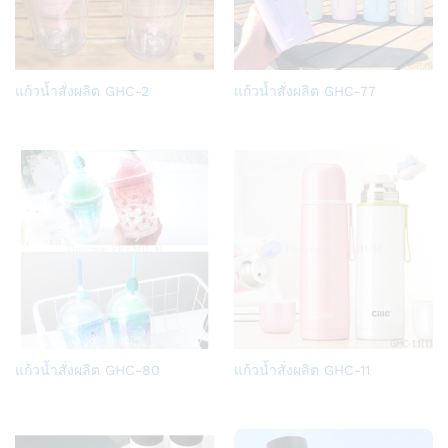
Add
Add
แก้วน้ำสั่งผลิต GHC-2
แก้วน้ำสั่งผลิต GHC-77
to
to
Wish
Wish
list
list
Add
Add
แก้วน้ำสั่งผลิต GHC-80
แก้วน้ำสั่งผลิต GHC-11
to
to
Wish
Wish
list
list