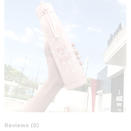
Reviews (0)