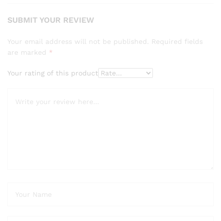
SUBMIT YOUR REVIEW
Your email address will not be published.
Required fields
are marked
*
Your rating of this product