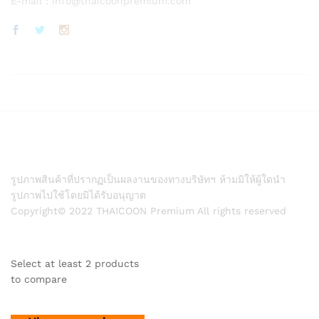
E-mail :
info@thaicoonpremium.com
รูปภาพสินค้าที่ปรากฏเป็นผลงานของทางบริษัทฯ ห้ามมิให้ผู้ใดนำ
รูปภาพไปใช้โดยมิได้รับอนุญาต
Copyright© 2022 THAICOON Premium All rights reserved
Select at least 2 products
to compare