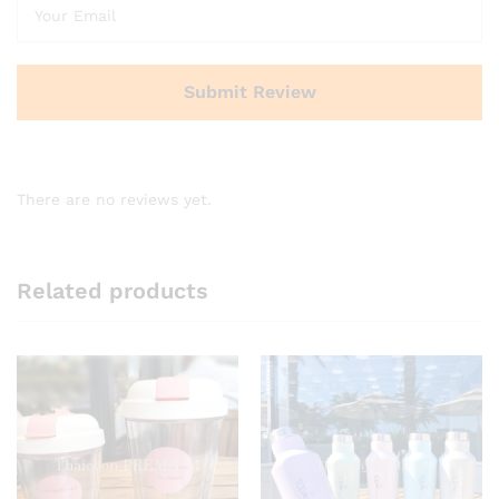
There are no reviews yet.
Related products