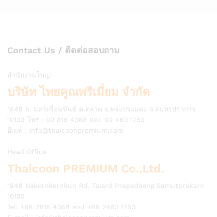
Contact Us / ติดต่อสอบถาม
สำนักงานใหญ่
บริษัท ไทยคูณพรีเมี่ยม จำกัด
1848 ถ. นครเขื่อนขันธ์ ต.ตลาด อ.พระประแดง จ.สมุทรปราการ
10130 โทร : 02 818 4368 และ 02 463 1750
อีเมล์ :
info@thaicoonpremium.com
Head Office
Thaicoon PREMIUM Co.,Ltd.
1848 Nakornkernkun Rd. Talard Prapadaeng Samutprakarn
10130
Tel: +66 2818 4368 and +66 2463 1750