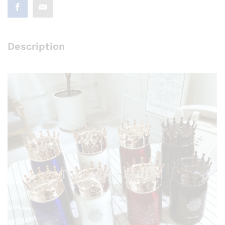
Description