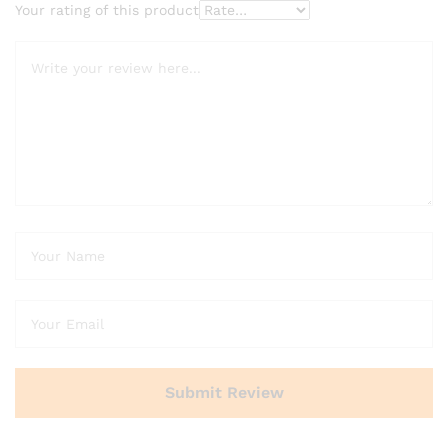
Your rating of this product