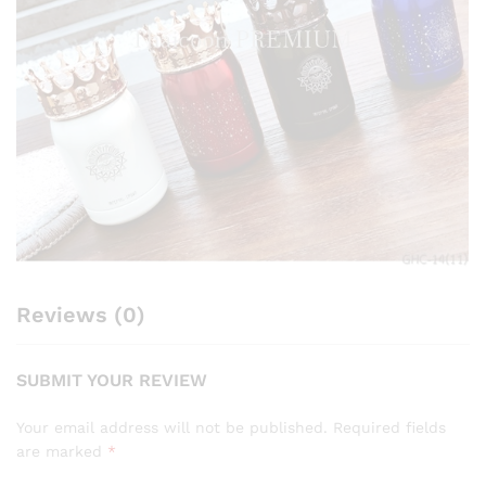
Reviews (0)
SUBMIT YOUR REVIEW
Your email address will not be published.
Required fields
are marked
*