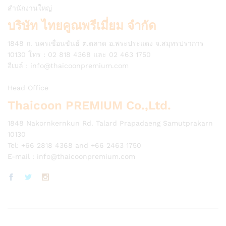
สำนักงานใหญ่
บริษัท ไทยคูณพรีเมี่ยม จำกัด
1848 ถ. นครเขื่อนขันธ์ ต.ตลาด อ.พระประแดง จ.สมุทรปราการ
10130 โทร : 02 818 4368 และ 02 463 1750
อีเมล์ :
info@thaicoonpremium.com
Head Office
Thaicoon PREMIUM Co.,Ltd.
1848 Nakornkernkun Rd. Talard Prapadaeng Samutprakarn
10130
Tel: +66 2818 4368 and +66 2463 1750
E-mail :
info@thaicoonpremium.com