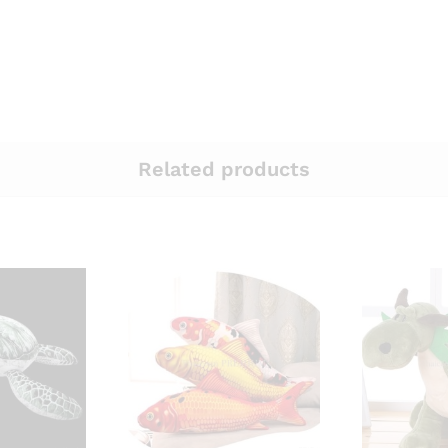
Related products