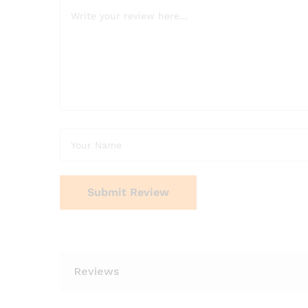
Reviews