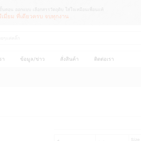
ขั้นตอน ออกแบบ เลือกสรรวัตถุดิบ ใส่ใจเหมือนเพื่อนแท้
รีเมี่ยม ที่เดียวครบ จบทุกงาน
เรา
ข้อมูล/ข่าว
สั่งสินค้า
ติดต่อเรา
Size