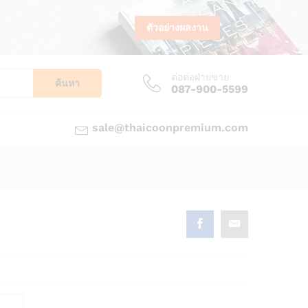
ตัวอย่างผลงาน
ต่อต่อฝ่ายขาย
ค้นหา
087-900-5599
sale@thaicoonpremium.com