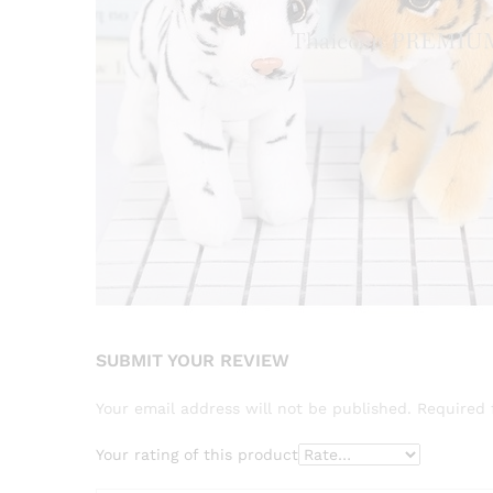
SUBMIT YOUR REVIEW
Your email address will not be published.
Required 
Your rating of this product