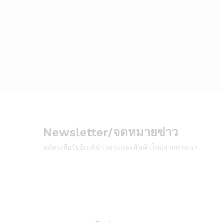
Newsletter/จดหมายข่าว
สมัครเพื่อรับอีเมล์ข่าวสารและสินค้าใหม่จากทางเรา