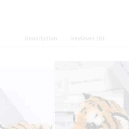
Description
Reviews (0)