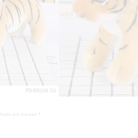
fields are marked
*