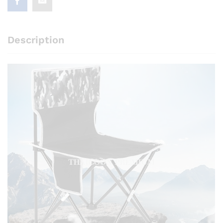
Description