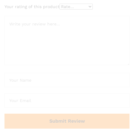
Your rating of this product