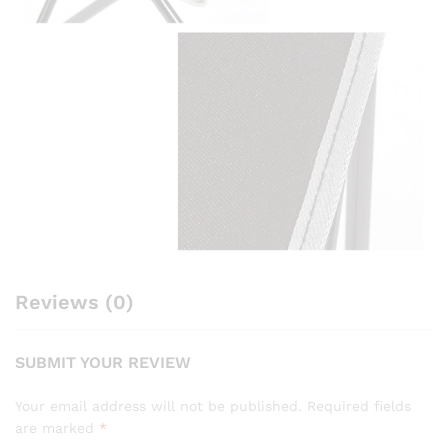
Reviews (0)
SUBMIT YOUR REVIEW
Your email address will not be published.
Required fields
are marked
*