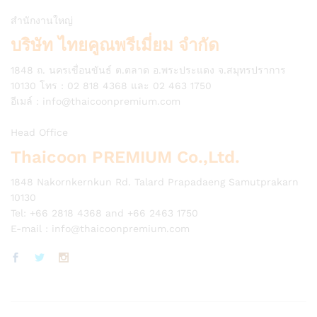
สำนักงานใหญ่
บริษัท ไทยคูณพรีเมี่ยม จำกัด
1848 ถ. นครเขื่อนขันธ์ ต.ตลาด อ.พระประแดง จ.สมุทรปราการ
10130 โทร : 02 818 4368 และ 02 463 1750
อีเมล์ :
info@thaicoonpremium.com
Head Office
Thaicoon PREMIUM Co.,Ltd.
1848 Nakornkernkun Rd. Talard Prapadaeng Samutprakarn
10130
Tel: +66 2818 4368 and +66 2463 1750
E-mail :
info@thaicoonpremium.com