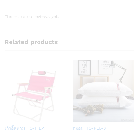
There are no reviews yet.
Related products
Add
Add
เก้าอี้สนาม HO-FIE-1
หมอน HO-PLL-6
to
to