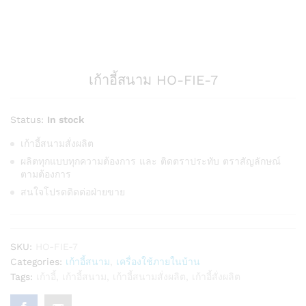
เก้าอี้สนาม HO-FIE-7
Status:
In stock
เก้าอี้สนามสั่งผลิต
ผลิตทุกแบบทุกความต้องการ และ ติดตราประทับ ตราสัญลักษณ์
ตามต้องการ
สนใจโปรดติดต่อฝ่ายขาย
SKU:
HO-FIE-7
Categories:
เก้าอี้สนาม
,
เครื่องใช้ภายในบ้าน
Tags:
เก้าอี้
,
เก้าอี้สนาม
,
เก้าอี้สนามสั่งผลิต
,
เก้าอี้สั่งผลิต