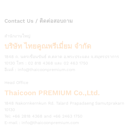
Contact Us / ติดต่อสอบถาม
สำนักงานใหญ่
บริษัท ไทยคูณพรีเมี่ยม จำกัด
1848 ถ. นครเขื่อนขันธ์ ต.ตลาด อ.พระประแดง จ.สมุทรปราการ
10130 โทร : 02 818 4368 และ 02 463 1750
อีเมล์ :
info@thaicoonpremium.com
Head Office
Thaicoon PREMIUM Co.,Ltd.
1848 Nakornkernkun Rd. Talard Prapadaeng Samutprakarn
10130
Tel: +66 2818 4368 and +66 2463 1750
E-mail :
info@thaicoonpremium.com