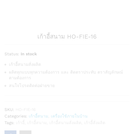
เก้าอี้สนาม HO-FIE-16
Status:
In stock
เก้าอี้สนามสั่งผลิต
ผลิตทุกแบบทุกความต้องการ และ ติดตราประทับ ตราสัญลักษณ์
ตามต้องการ
สนใจโปรดติดต่อฝ่ายขาย
SKU:
HO-FIE-16
Categories:
เก้าอี้สนาม
,
เครื่องใช้ภายในบ้าน
Tags:
เก้าอี้
,
เก้าอี้สนาม
,
เก้าอี้สนามสั่งผลิต
,
เก้าอี้สั่งผลิต