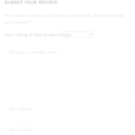
SUBMIT YOUR REVIEW
Your email address will not be published.
Required fields
are marked
*
Your rating of this product