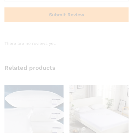
There are no reviews yet.
Related products