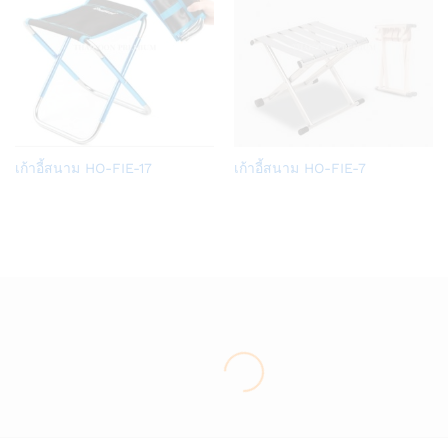
Add
Add
เก้าอี้สนาม HO-FIE-17
เก้าอี้สนาม HO-FIE-7
to
to
Wish
Wish
list
list