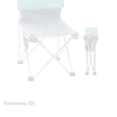
Reviews (0)