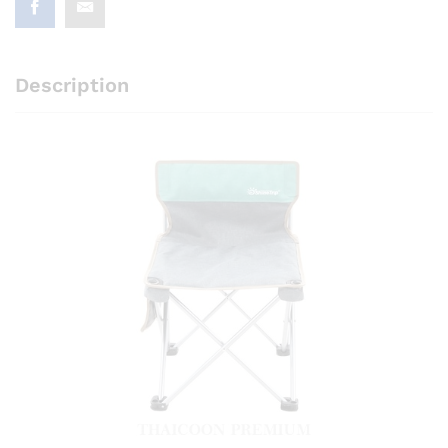
Description