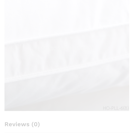
Reviews (0)