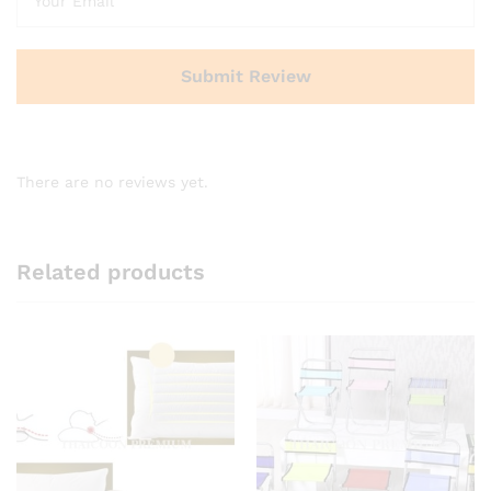
There are no reviews yet.
Related products