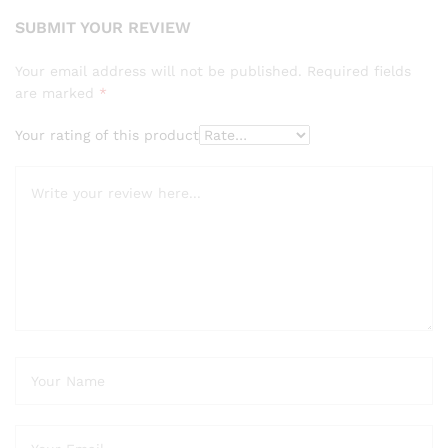
SUBMIT YOUR REVIEW
Your email address will not be published.
Required fields
are marked
*
Your rating of this product