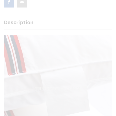
Description