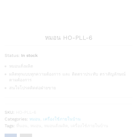
หมอน HO-PLL-6
Status:
In stock
หมอนสั่งผลิต
ผลิตทุกแบบทุกความต้องการ และ ติดตราประทับ ตราสัญลักษณ์
ตามต้องการ
สนใจโปรดติดต่อฝ่ายขาย
SKU:
HO-PLL-6
Categories:
หมอน
,
เครื่องใช้ภายในบ้าน
Tags:
ที่นอน
,
หมอน
,
หมอนสั่งผลิต
,
เครื่องใช้ภายในบ้าน