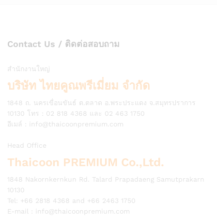
Contact Us / ติดต่อสอบถาม
สำนักงานใหญ่
บริษัท ไทยคูณพรีเมี่ยม จำกัด
1848 ถ. นครเขื่อนขันธ์ ต.ตลาด อ.พระประแดง จ.สมุทรปราการ
10130 โทร : 02 818 4368 และ 02 463 1750
อีเมล์ :
info@thaicoonpremium.com
Head Office
Thaicoon PREMIUM Co.,Ltd.
1848 Nakornkernkun Rd. Talard Prapadaeng Samutprakarn
10130
Tel: +66 2818 4368 and +66 2463 1750
E-mail :
info@thaicoonpremium.com