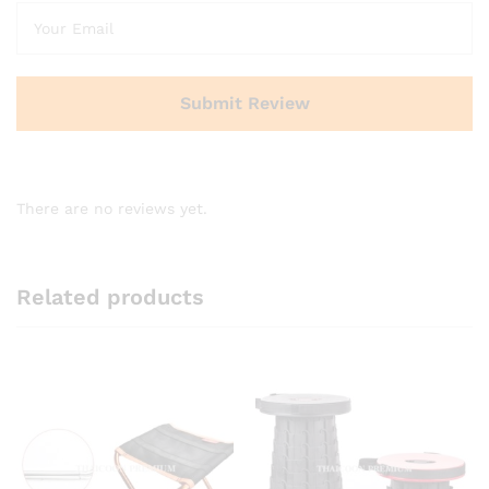
There are no reviews yet.
Related products