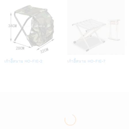
Add
Add
เก้าอี้สนาม HO-FIE-2
เก้าอี้สนาม HO-FIE-7
to
to
Wish
Wish
list
list