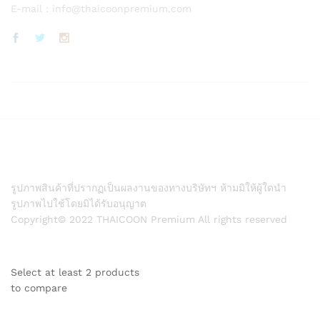
E-mail :
info@thaicoonpremium.com
รูปภาพสินค้าที่ปรากฏเป็นผลงานของทางบริษัทฯ ห้ามมิให้ผู้ใดนำ
รูปภาพไปใช้โดยมิได้รับอนุญาต
Copyright© 2022 THAICOON Premium All rights reserved
Select at least 2 products
to compare