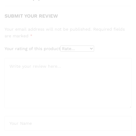
SUBMIT YOUR REVIEW
Your email address will not be published.
Required fields
are marked
*
Your rating of this product