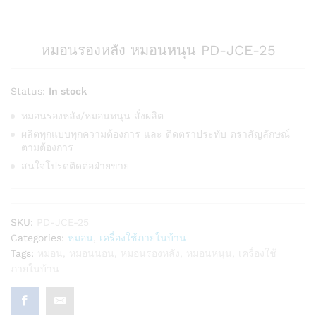
หมอนรองหลัง หมอนหนุน PD-JCE-25
Status:
In stock
หมอนรองหลัง/หมอนหนุน สั่งผลิต
ผลิตทุกแบบทุกความต้องการ และ ติดตราประทับ ตราสัญลักษณ์
ตามต้องการ
สนใจโปรดติดต่อฝ่ายขาย
SKU:
PD-JCE-25
Categories:
หมอน
,
เครื่องใช้ภายในบ้าน
Tags:
หมอน
,
หมอนนอน
,
หมอนรองหลัง
,
หมอนหนุน
,
เครื่องใช้
ภายในบ้าน