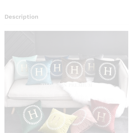
Description