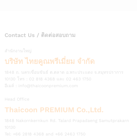
Contact Us / ติดต่อสอบถาม
สำนักงานใหญ่
บริษัท ไทยคูณพรีเมี่ยม จำกัด
1848 ถ. นครเขื่อนขันธ์ ต.ตลาด อ.พระประแดง จ.สมุทรปราการ
10130 โทร : 02 818 4368 และ 02 463 1750
อีเมล์ :
info@thaicoonpremium.com
Head Office
Thaicoon PREMIUM Co.,Ltd.
1848 Nakornkernkun Rd. Talard Prapadaeng Samutprakarn
10130
Tel: +66 2818 4368 and +66 2463 1750