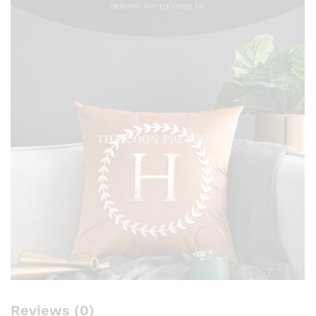
Reviews (0)