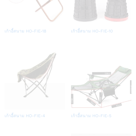
Add
Add
เก้าอี้สนาม HO-FIE-18
เก้าอี้สนาม HO-FIE-10
to
to
Wish
Wish
list
list
Add
Add
เก้าอี้สนาม HO-FIE-4
เก้าอี้สนาม HO-FIE-5
to
to
Wish
Wish
list
list