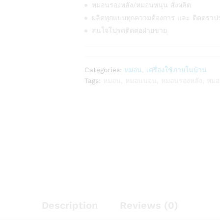
หมอนรองหลัง/หมอนหนุน สั่งผลิต
ผลิตทุกแบบทุกความต้องการ และ ติดตราป
สนใจโปรดติดต่อฝ่ายขาย
Categories:
หมอน
,
เครื่องใช้ภายในบ้าน
Tags:
หมอน
,
หมอนนอน
,
หมอนรองหลัง
,
หมอ
Description
Reviews (0)