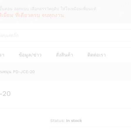
ขั้นตอน ออกแบบ เลือกสรรวัตถุดิบ ใส่ใจเหมือนเพื่อนแท้
รีเมี่ยม ที่เดียวครบ จบทุกงาน
เรา
ข้อมูล/ข่าว
สั่งสินค้า
ติดต่อเรา
อนหนุน PD-JCE-20
-20
Status:
In stock