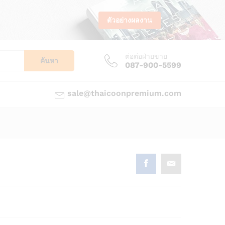
ตัวอย่างผลงาน
ต่อต่อฝ่ายขาย
ค้นหา
087-900-5599
sale@thaicoonpremium.com