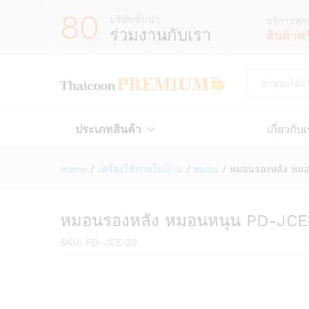
80
บริษัทชั้นนำ
บริการทุก
ร่วมงานกับเรา
สินค้าพ
All
ประเภทสินค้า
เกี่ยวกับ
Home
/
เครื่องใช้ภายในบ้าน
/
หมอน
/
หมอนรองหลัง หม
หมอนรองหลัง หมอนหนุน PD-JCE
SKU:
PD-JCE-20