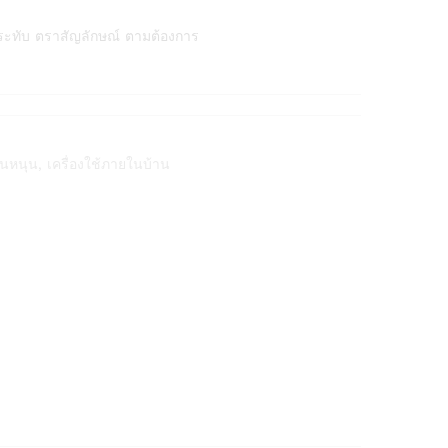
ระทับ ตราสัญลักษณ์ ตามต้องการ
นหนุน
,
เครื่องใช้ภายในบ้าน