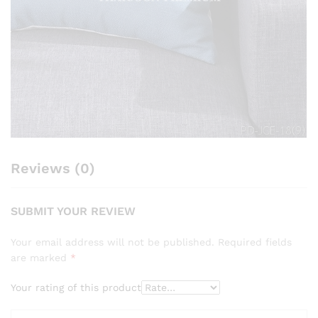
Reviews (0)
SUBMIT YOUR REVIEW
Your email address will not be published.
Required fields
are marked
*
Your rating of this product