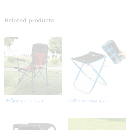
Related products
Add
Add
เก้าอี้สนาม HO-FIE-3
เก้าอี้สนาม HO-FIE-17
to
to
Wish
Wish
list
list