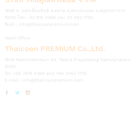
1848 ถ. นครเขื่อนขันธ์ ต.ตลาด อ.พระประแดง จ.สมุทรปราการ
10130 โทร : 02 818 4368 และ 02 463 1750
อีเมล์ :
info@thaicoonpremium.com
Head Office
Thaicoon PREMIUM Co.,Ltd.
1848 Nakornkernkun Rd. Talard Prapadaeng Samutprakarn
10130
Tel: +66 2818 4368 and +66 2463 1750
E-mail :
info@thaicoonpremium.com