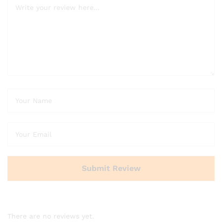
There are no reviews yet.