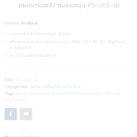
หมอนรองหลัง หมอนหนุน PD-JCE-18
Status:
In stock
หมอนรองหลัง/หมอนหนุน สั่งผลิต
ผลิตทุกแบบทุกความต้องการ และ ติดตราประทับ ตราสัญลักษณ์
ตามต้องการ
สนใจโปรดติดต่อฝ่ายขาย
SKU:
PD-JCE-18
Categories:
หมอน
,
เครื่องใช้ภายในบ้าน
Tags:
หมอน
,
หมอนนอน
,
หมอนรองหลัง
,
หมอนหนุน
,
เครื่องใช้
ภายในบ้าน