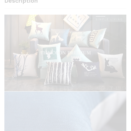
Description