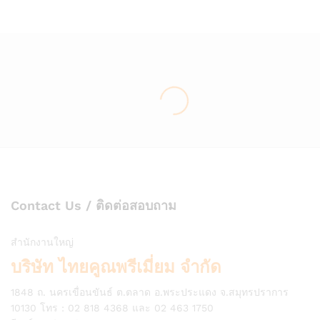
Contact Us / ติดต่อสอบถาม
สำนักงานใหญ่
บริษัท ไทยคูณพรีเมี่ยม จำกัด
1848 ถ. นครเขื่อนขันธ์ ต.ตลาด อ.พระประแดง จ.สมุทรปราการ
10130 โทร : 02 818 4368 และ 02 463 1750