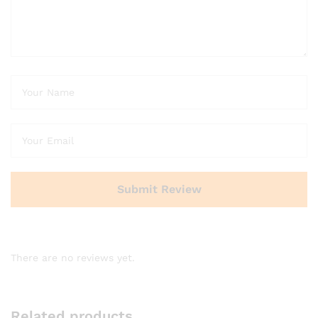
There are no reviews yet.
Related products