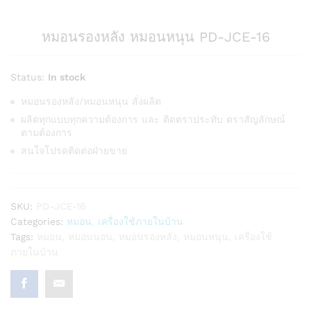
หมอนรองหลัง หมอนหนุน PD-JCE-16
Status:
In stock
หมอนรองหลัง/หมอนหนุน สั่งผลิต
ผลิตทุกแบบทุกความต้องการ และ ติดตราประทับ ตราสัญลักษณ์
ตามต้องการ
สนใจโปรดติดต่อฝ่ายขาย
SKU:
PD-JCE-16
Categories:
หมอน
,
เครื่องใช้ภายในบ้าน
Tags:
หมอน
,
หมอนนอน
,
หมอนรองหลัง
,
หมอนหนุน
,
เครื่องใช้
ภายในบ้าน