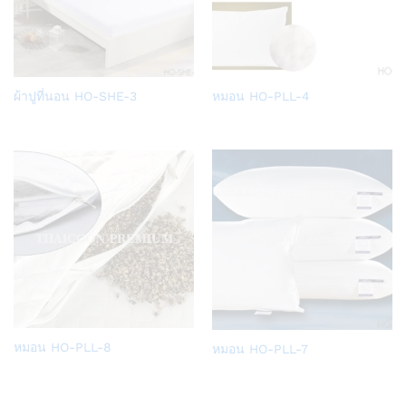
Add
Add
ผ้าปูที่นอน HO-SHE-3
หมอน HO-PLL-4
to
to
Wish
Wish
list
list
Add
Add
หมอน HO-PLL-8
หมอน HO-PLL-7
to
to
Wish
Wish
list
list