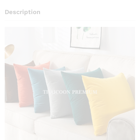
Description