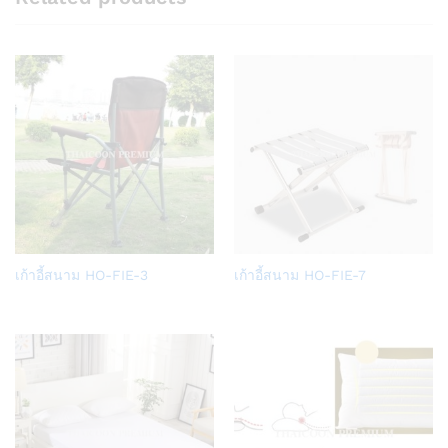
Add
Add
เก้าอี้สนาม HO-FIE-3
เก้าอี้สนาม HO-FIE-7
to
to
Wish
Wish
list
list