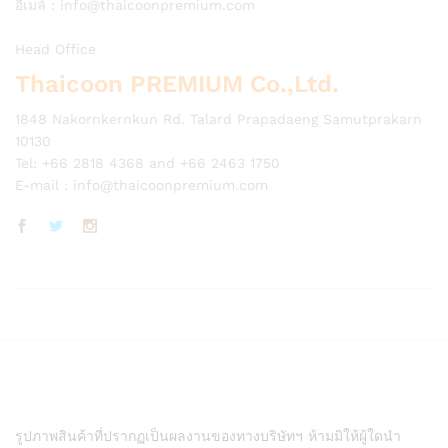
อีเมล์ :
info@thaicoonpremium.com
Head Office
Thaicoon PREMIUM Co.,Ltd.
1848 Nakornkernkun Rd. Talard Prapadaeng Samutprakarn
10130
Tel: +66 2818 4368 and +66 2463 1750
E-mail :
info@thaicoonpremium.com
รูปภาพสินค้าที่ปรากฏเป็นผลงานของทางบริษัทฯ ห้ามมิให้ผู้ใดนำ