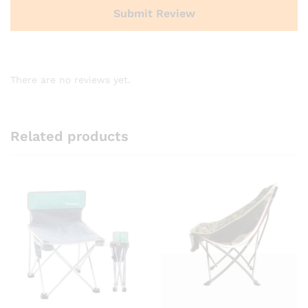
There are no reviews yet.
Related products