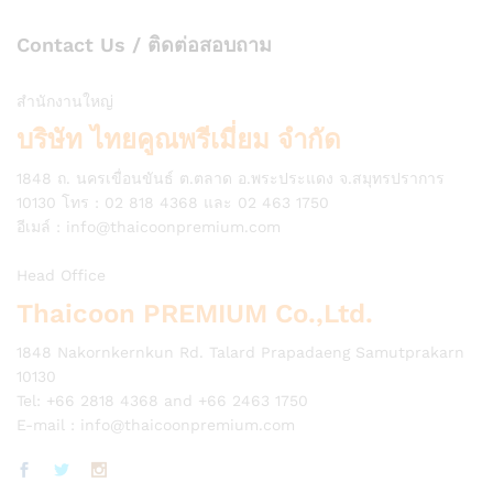
Contact Us / ติดต่อสอบถาม
สำนักงานใหญ่
บริษัท ไทยคูณพรีเมี่ยม จำกัด
1848 ถ. นครเขื่อนขันธ์ ต.ตลาด อ.พระประแดง จ.สมุทรปราการ
10130 โทร : 02 818 4368 และ 02 463 1750
อีเมล์ :
info@thaicoonpremium.com
Head Office
Thaicoon PREMIUM Co.,Ltd.
1848 Nakornkernkun Rd. Talard Prapadaeng Samutprakarn
10130
Tel: +66 2818 4368 and +66 2463 1750
E-mail :
info@thaicoonpremium.com