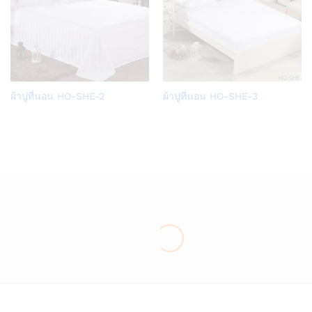
Add
Add
ผ้าปูที่นอน HO-SHE-2
ผ้าปูที่นอน HO-SHE-3
to
to
Wish
Wish
list
list