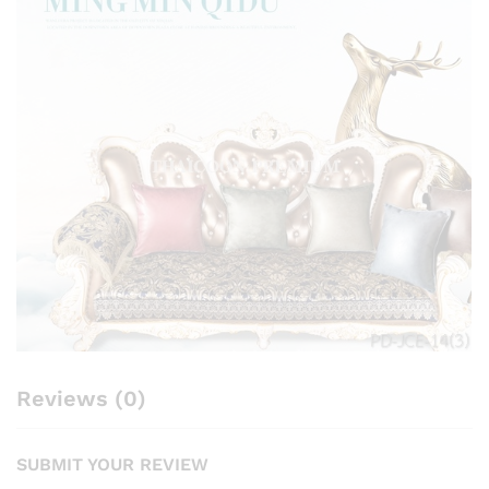
Reviews (0)
SUBMIT YOUR REVIEW