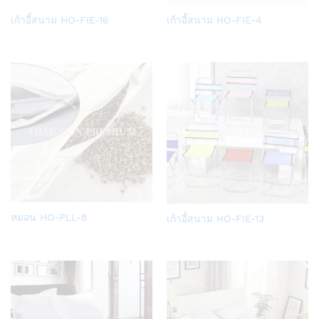
Add
Add
เก้าอี้สนาม HO-FIE-16
เก้าอี้สนาม HO-FIE-4
to
to
Wish
Wish
list
list
Add
Add
หมอน HO-PLL-8
เก้าอี้สนาม HO-FIE-13
to
to
Wish
Wish
list
list