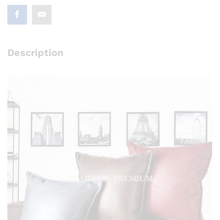
Description