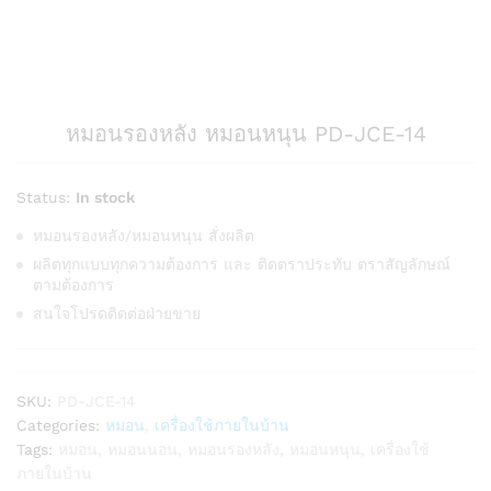
หมอนรองหลัง หมอนหนุน PD-JCE-14
Status:
In stock
หมอนรองหลัง/หมอนหนุน สั่งผลิต
ผลิตทุกแบบทุกความต้องการ และ ติดตราประทับ ตราสัญลักษณ์
ตามต้องการ
สนใจโปรดติดต่อฝ่ายขาย
SKU:
PD-JCE-14
Categories:
หมอน
,
เครื่องใช้ภายในบ้าน
Tags:
หมอน
,
หมอนนอน
,
หมอนรองหลัง
,
หมอนหนุน
,
เครื่องใช้
ภายในบ้าน