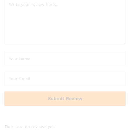
There are no reviews yet.