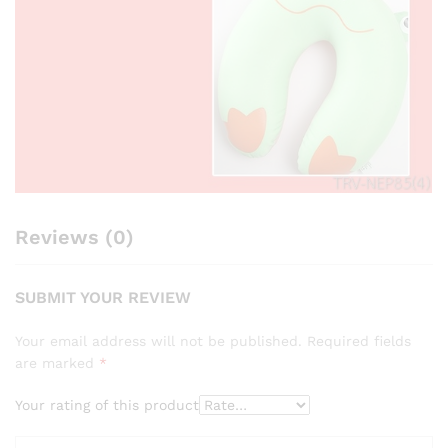
Reviews (0)
SUBMIT YOUR REVIEW
Your email address will not be published.
Required fields
are marked
*
Your rating of this product