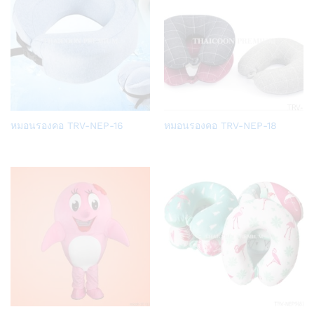
Add
Add
หมอนรองคอ TRV-NEP-16
หมอนรองคอ TRV-NEP-18
to
to
Wish
Wish
list
list