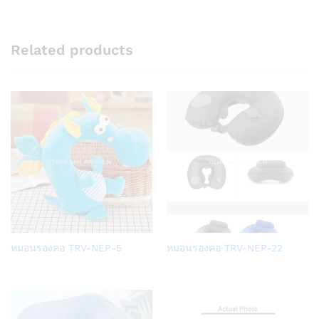
Related products
Add
Add
หมอนรองคอ TRV-NEP-5
หมอนรองคอ TRV-NEP-22
to
to
Wish
Wish
list
list