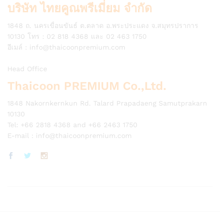
บริษัท ไทยคูณพรีเมี่ยม จำกัด
1848 ถ. นครเขื่อนขันธ์ ต.ตลาด อ.พระประแดง จ.สมุทรปราการ
10130 โทร : 02 818 4368 และ 02 463 1750
อีเมล์ :
info@thaicoonpremium.com
Head Office
Thaicoon PREMIUM Co.,Ltd.
1848 Nakornkernkun Rd. Talard Prapadaeng Samutprakarn
10130
Tel: +66 2818 4368 and +66 2463 1750
E-mail :
info@thaicoonpremium.com