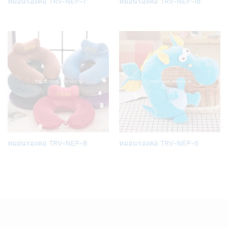
หมอนรองคอ TRV-NEP-7
หมอนรองคอ TRV-NEP-18
to
to
Wish
Wish
list
list
Add
Add
หมอนรองคอ TRV-NEP-8
หมอนรองคอ TRV-NEP-5
to
to
Wish
Wish
list
list