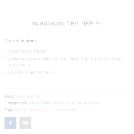
หมอนรองคอ TRV-NEP-61
Status:
In stock
หมอนรองคอ สั่งผลิต
ผลิตทุกแบบทุกความต้องการ และ ติดตราประทับ ตราสัญลักษณ์
ตามต้องการ
สนใจโปรดติดต่อฝ่ายขาย
SKU:
TRV-NEP-61
Categories:
หมอน ตุ๊กตา
,
หมอนรองคอ หมอนผ้าห่ม
Tags:
หมอน
,
หมอน ตุ๊กตา
,
หมอนรองคอ