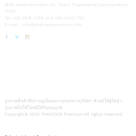
1848 Nakornkernkun Rd. Talard Prapadaeng Samutprakarn
10130
Tel: +66 2818 4368 and +66 2463 1750
E-mail :
info@thaicoonpremium.com
รูปภาพสินค้าที่ปรากฏเป็นผลงานของทางบริษัทฯ ห้ามมิให้ผู้ใดนำ
รูปภาพไปใช้โดยมิได้รับอนุญาต
Copyright© 2022 THAICOON Premium All rights reserved