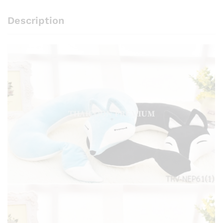
Description