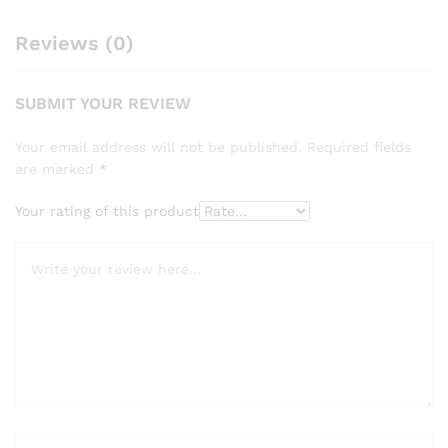
Reviews (0)
SUBMIT YOUR REVIEW
Your email address will not be published.
Required fields
are marked
*
Your rating of this product