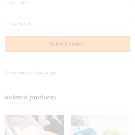
There are no reviews yet.
Related products