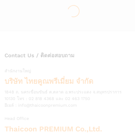
Contact Us / ติดต่อสอบถาม
สำนักงานใหญ่
บริษัท ไทยคูณพรีเมี่ยม จำกัด
1848 ถ. นครเขื่อนขันธ์ ต.ตลาด อ.พระประแดง จ.สมุทรปราการ
10130 โทร : 02 818 4368 และ 02 463 1750
อีเมล์ :
info@thaicoonpremium.com
Head Office
Thaicoon PREMIUM Co.,Ltd.