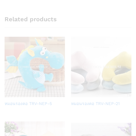
Related products
Add
Add
หมอนรองคอ TRV-NEP-5
หมอนรองคอ TRV-NEP-21
to
to
Wish
Wish
list
list