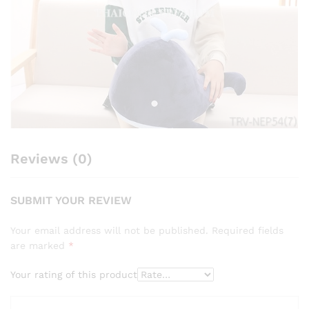
Reviews (0)
SUBMIT YOUR REVIEW
Your email address will not be published.
Required fields
are marked
*
Your rating of this product