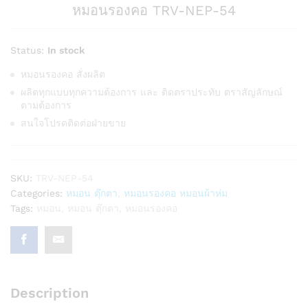
หมอนรองคอ TRV-NEP-54
Status:
In stock
หมอนรองคอ สั่งผลิต
ผลิตทุกแบบทุกความต้องการ และ ติดตราประทับ ตราสัญลักษณ์
ตามต้องการ
สนใจโปรดติดต่อฝ่ายขาย
SKU:
TRV-NEP-54
Categories:
หมอน ตุ๊กตา
,
หมอนรองคอ หมอนผ้าห่ม
Tags:
หมอน
,
หมอน ตุ๊กตา
,
หมอนรองคอ
Description