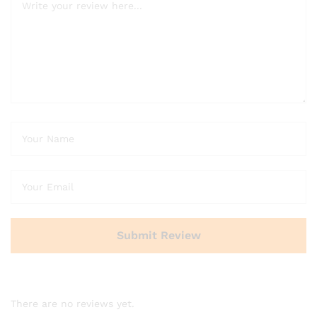
There are no reviews yet.