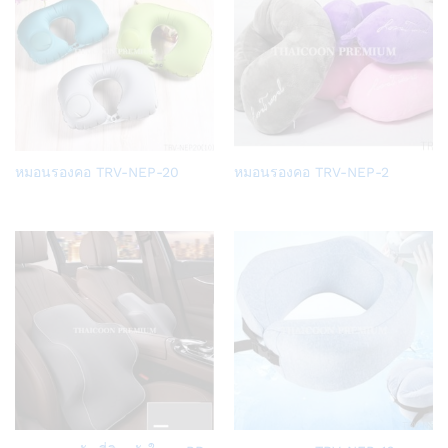
Add
Add
หมอนรองคอ TRV-NEP-20
หมอนรองคอ TRV-NEP-2
to
to
Wish
Wish
list
list
Add
Add