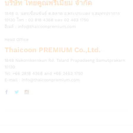
บริษัท ไทยคูณพรีเมี่ยม จำกัด
1848 ถ. นครเขื่อนขันธ์ ต.ตลาด อ.พระประแดง จ.สมุทรปราการ
10130 โทร : 02 818 4368 และ 02 463 1750
อีเมล์ :
info@thaicoonpremium.com
Head Office
Thaicoon PREMIUM Co.,Ltd.
1848 Nakornkernkun Rd. Talard Prapadaeng Samutprakarn
10130
Tel: +66 2818 4368 and +66 2463 1750
E-mail :
info@thaicoonpremium.com