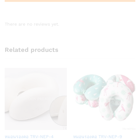
There are no reviews yet.
Related products
Add
Add
หมอนรองคอ TRV-NEP-4
หมอนรองคอ TRV-NEP-9