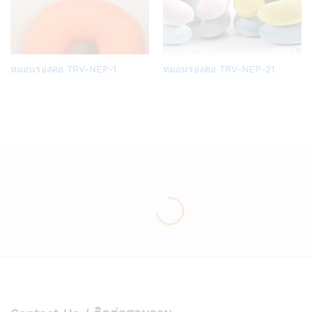
Add
Add
หมอนรองคอ TRV-NEP-1
หมอนรองคอ TRV-NEP-21
to
to
Wish
Wish
list
list