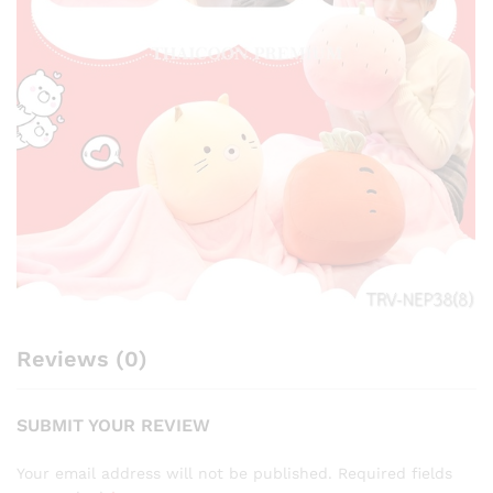
Reviews (0)
SUBMIT YOUR REVIEW
Your email address will not be published.
Required fields