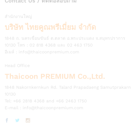
Contact Us / ติดต่อสอบถาม
สำนักงานใหญ่
บริษัท ไทยคูณพรีเมี่ยม จำกัด
1848 ถ. นครเขื่อนขันธ์ ต.ตลาด อ.พระประแดง จ.สมุทรปราการ
10130 โทร : 02 818 4368 และ 02 463 1750
อีเมล์ :
info@thaicoonpremium.com
Head Office
Thaicoon PREMIUM Co.,Ltd.
1848 Nakornkernkun Rd. Talard Prapadaeng Samutprakarn
10130
Tel: +66 2818 4368 and +66 2463 1750
E-mail :
info@thaicoonpremium.com