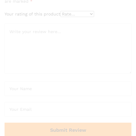
are marked
*
Your rating of this product