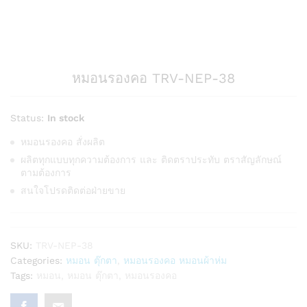
หมอนรองคอ TRV-NEP-38
Status:
In stock
หมอนรองคอ สั่งผลิต
ผลิตทุกแบบทุกความต้องการ และ ติดตราประทับ ตราสัญลักษณ์
ตามต้องการ
สนใจโปรดติดต่อฝ่ายขาย
SKU:
TRV-NEP-38
Categories:
หมอน ตุ๊กตา
,
หมอนรองคอ หมอนผ้าห่ม
Tags:
หมอน
,
หมอน ตุ๊กตา
,
หมอนรองคอ