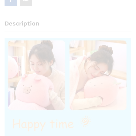
Description