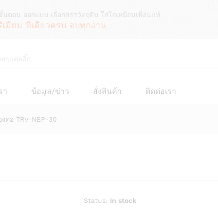
ขั้นตอน ออกแบบ เลือกสรรวัตถุดิบ ใส่ใจเหมือนเพื่อนแท้
รีเมี่ยม ที่เดียวครบ จบทุกงาน
เรา
ข้อมูล/ข่าว
สั่งสินค้า
ติดต่อเรา
องคอ TRV-NEP-30
Status:
In stock