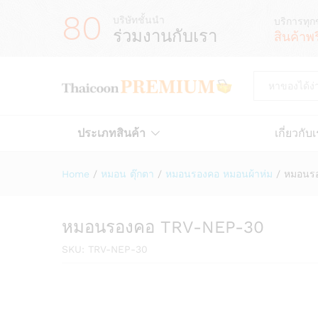
80
บริษัทชั้นนำ
บริการทุก
ร่วมงานกับเรา
สินค้าพ
All
ประเภทสินค้า
เกี่ยวกับ
Home
/
หมอน ตุ๊กตา
/
หมอนรองคอ หมอนผ้าห่ม
/
หมอนร
หมอนรองคอ TRV-NEP-30
SKU:
TRV-NEP-30