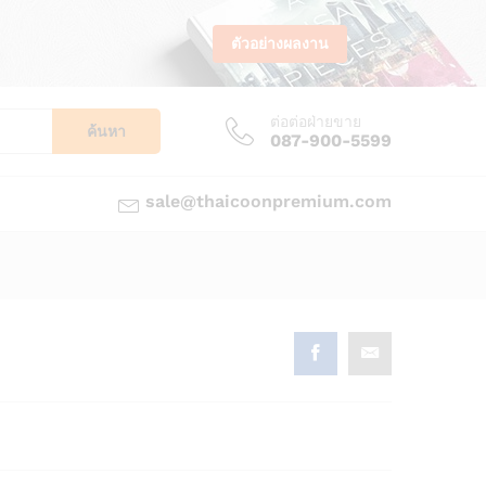
ตัวอย่างผลงาน
ต่อต่อฝ่ายขาย
ค้นหา
087-900-5599
sale@thaicoonpremium.com