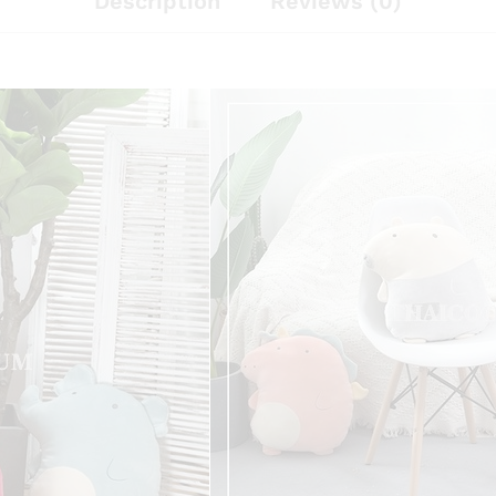
Description
Reviews (0)