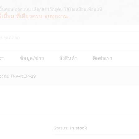
ขั้นตอน ออกแบบ เลือกสรรวัตถุดิบ ใส่ใจเหมือนเพื่อนแท้
รีเมี่ยม ที่เดียวครบ จบทุกงาน
เรา
ข้อมูล/ข่าว
สั่งสินค้า
ติดต่อเรา
องคอ TRV-NEP-29
Status:
In stock