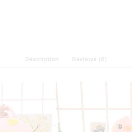
Description
Reviews (0)