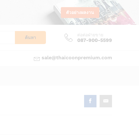
ตัวอย่างผลงาน
ต่อต่อฝ่ายขาย
ค้นหา
087-900-5599
sale@thaicoonpremium.com