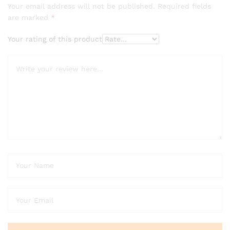
Your email address will not be published.
Required fields
are marked
*
Your rating of this product