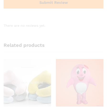
There are no reviews yet.
Related products