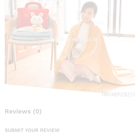
Reviews (0)
SUBMIT YOUR REVIEW