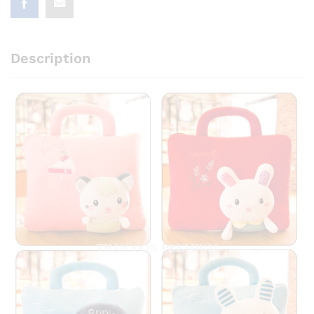
Description