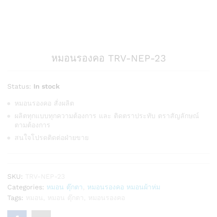
หมอนรองคอ TRV-NEP-23
Status:
In stock
หมอนรองคอ สั่งผลิต
ผลิตทุกแบบทุกความต้องการ และ ติดตราประทับ ตราสัญลักษณ์
ตามต้องการ
สนใจโปรดติดต่อฝ่ายขาย
SKU:
TRV-NEP-23
Categories:
หมอน ตุ๊กตา
,
หมอนรองคอ หมอนผ้าห่ม
Tags:
หมอน
,
หมอน ตุ๊กตา
,
หมอนรองคอ