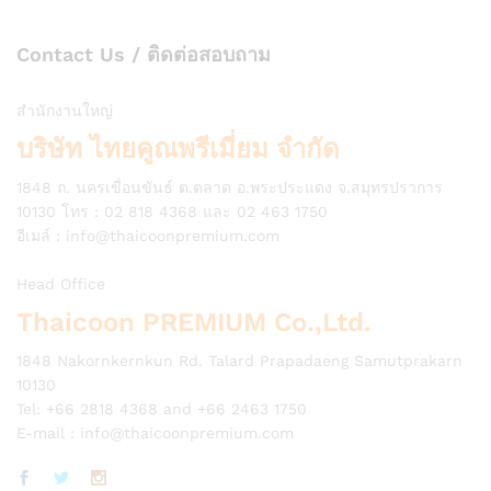
Contact Us / ติดต่อสอบถาม
สำนักงานใหญ่
บริษัท ไทยคูณพรีเมี่ยม จำกัด
1848 ถ. นครเขื่อนขันธ์ ต.ตลาด อ.พระประแดง จ.สมุทรปราการ
10130 โทร : 02 818 4368 และ 02 463 1750
อีเมล์ :
info@thaicoonpremium.com
Head Office
Thaicoon PREMIUM Co.,Ltd.
1848 Nakornkernkun Rd. Talard Prapadaeng Samutprakarn
10130
Tel: +66 2818 4368 and +66 2463 1750
E-mail :
info@thaicoonpremium.com