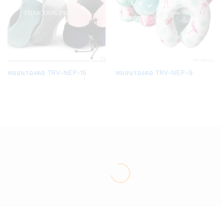
Add
Add
หมอนรองคอ TRV-NEP-15
หมอนรองคอ TRV-NEP-9
to
to
Wish
Wish
list
list