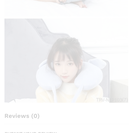
Reviews (0)