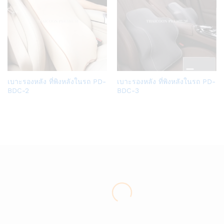
Add
Add
เบาะรองหลัง ที่พิงหลังในรถ PD-
เบาะรองหลัง ที่พิงหลังในรถ PD-
to
to
BDC-2
BDC-3
Wish
Wish
list
list