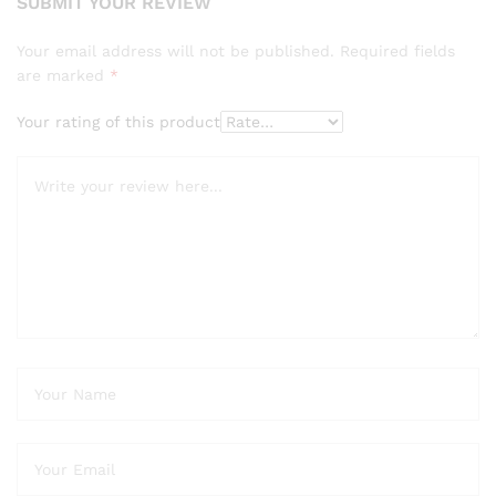
SUBMIT YOUR REVIEW
Your email address will not be published.
Required fields
are marked
*
Your rating of this product