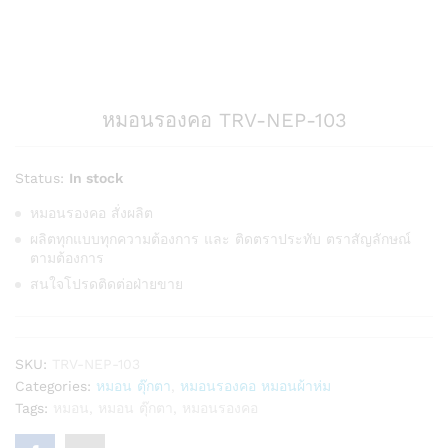
หมอนรองคอ TRV-NEP-103
Status:
In stock
หมอนรองคอ สั่งผลิต
ผลิตทุกแบบทุกความต้องการ และ ติดตราประทับ ตราสัญลักษณ์
ตามต้องการ
สนใจโปรดติดต่อฝ่ายขาย
SKU:
TRV-NEP-103
Categories:
หมอน ตุ๊กตา
,
หมอนรองคอ หมอนผ้าห่ม
Tags:
หมอน
,
หมอน ตุ๊กตา
,
หมอนรองคอ