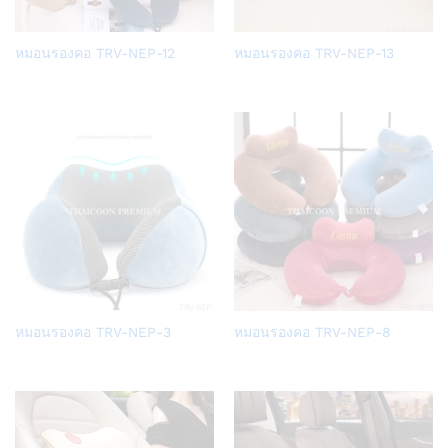
Add
Add
หมอนรองคอ TRV-NEP-12
หมอนรองคอ TRV-NEP-13
to
to
Wish
Wish
list
list
Add
Add
หมอนรองคอ TRV-NEP-3
หมอนรองคอ TRV-NEP-8
to
to
Wish
Wish
list
list