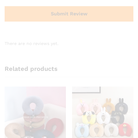
There are no reviews yet.
Related products