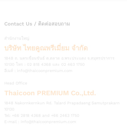
Contact Us / ติดต่อสอบถาม
สำนักงานใหญ่
บริษัท ไทยคูณพรีเมี่ยม จำกัด
1848 ถ. นครเขื่อนขันธ์ ต.ตลาด อ.พระประแดง จ.สมุทรปราการ
10130 โทร : 02 818 4368 และ 02 463 1750
อีเมล์ :
info@thaicoonpremium.com
Head Office
Thaicoon PREMIUM Co.,Ltd.
1848 Nakornkernkun Rd. Talard Prapadaeng Samutprakarn
10130
Tel: +66 2818 4368 and +66 2463 1750
E-mail :
info@thaicoonpremium.com