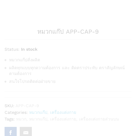
หมวกแก๊ป APP-CAP-9
Status:
In stock
หมวกแก๊ปสั่งผลิต
ผลิตทุกแบบทุกความต้องการ และ ติดตราประทับ ตราสัญลักษณ์
ตามต้องการ
สนใจโปรดติดต่อฝ่ายขาย
SKU:
APP-CAP-9
Categories:
หมวกแก๊ป
,
เครื่องแต่งกาย
Tags:
หมวก
,
หมวกแก๊ป
,
เครื่องแต่งกาย
,
เครื่องแต่งกายส่วนบน