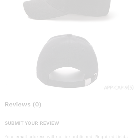
Reviews (0)
SUBMIT YOUR REVIEW
Your email address will not be published.
Required fields