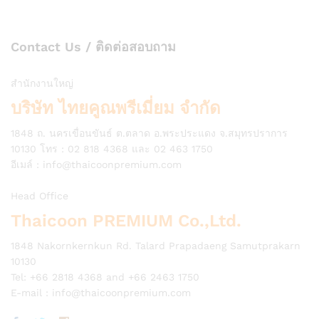
Contact Us / ติดต่อสอบถาม
สำนักงานใหญ่
บริษัท ไทยคูณพรีเมี่ยม จำกัด
1848 ถ. นครเขื่อนขันธ์ ต.ตลาด อ.พระประแดง จ.สมุทรปราการ
10130 โทร : 02 818 4368 และ 02 463 1750
อีเมล์ :
info@thaicoonpremium.com
Head Office
Thaicoon PREMIUM Co.,Ltd.
1848 Nakornkernkun Rd. Talard Prapadaeng Samutprakarn
10130
Tel: +66 2818 4368 and +66 2463 1750
E-mail :
info@thaicoonpremium.com