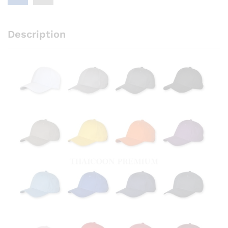
Description