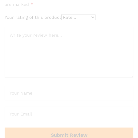
are marked
*
Your rating of this product