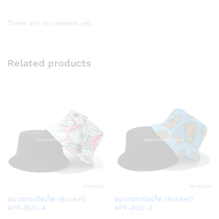
There are no reviews yet.
Related products
Add
Add
หมวกทรงบัคเก็ต (Bucket)
หมวกทรงบัคเก็ต (Bucket)
to
to
APP-BUC-4
APP-BUC-3
Wish
Wish