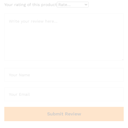
Your rating of this product