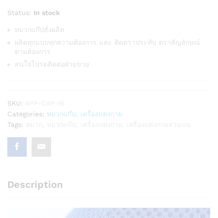
Status:
In stock
หมวกแก๊ปสั่งผลิต
ผลิตทุกแบบทุกความต้องการ และ ติดตราประทับ ตราสัญลักษณ์
ตามต้องการ
สนใจโปรดติดต่อฝ่ายขาย
SKU:
APP-CAP-16
Categories:
หมวกแก๊ป
,
เครื่องแต่งกาย
Tags:
หมวก
,
หมวกแก๊ป
,
เครื่องแต่งกาย
,
เครื่องแต่งกายส่วนบน
Description