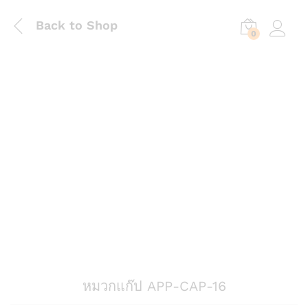
Back to Shop
0
Log in
หมวกแก๊ป APP-CAP-16