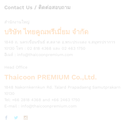
Contact Us / ติดต่อสอบถาม
สำนักงานใหญ่
บริษัท ไทยคูณพรีเมี่ยม จำกัด
1848 ถ. นครเขื่อนขันธ์ ต.ตลาด อ.พระประแดง จ.สมุทรปราการ
10130 โทร : 02 818 4368 และ 02 463 1750
อีเมล์ :
info@thaicoonpremium.com
Head Office
Thaicoon PREMIUM Co.,Ltd.
1848 Nakornkernkun Rd. Talard Prapadaeng Samutprakarn
10130
Tel: +66 2818 4368 and +66 2463 1750
E-mail :
info@thaicoonpremium.com