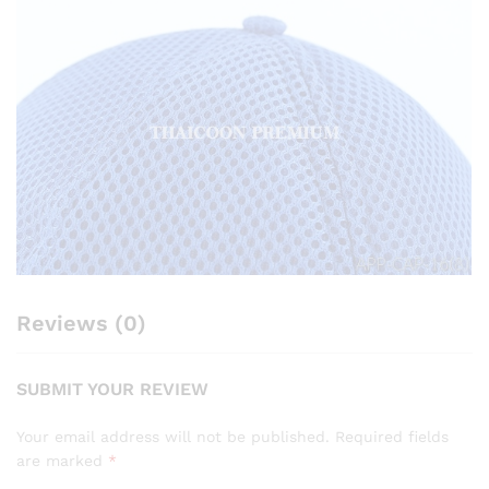
Reviews (0)
SUBMIT YOUR REVIEW
Your email address will not be published.
Required fields
are marked
*