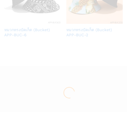
Add
Add
หมวกทรงบัคเก็ต (Bucket)
หมวกทรงบัคเก็ต (Bucket)
to
to
APP-BUC-6
APP-BUC-2
Wish
Wish
list
list