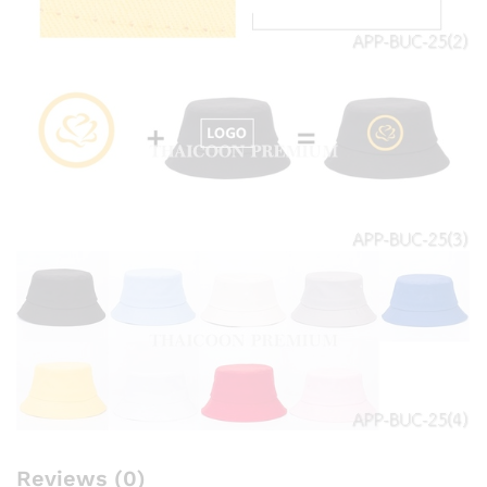
Reviews (0)