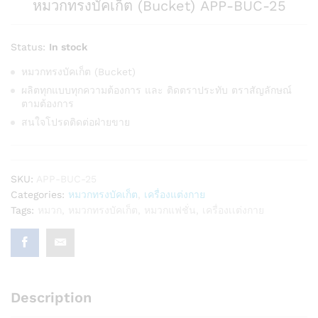
หมวกทรงบัคเก็ต (Bucket) APP-BUC-25
Status:
In stock
หมวกทรงบัคเก็ต (Bucket)
ผลิตทุกแบบทุกความต้องการ และ ติดตราประทับ ตราสัญลักษณ์
ตามต้องการ
สนใจโปรดติดต่อฝ่ายขาย
SKU:
APP-BUC-25
Categories:
หมวกทรงบัคเก็ต
,
เครื่องแต่งกาย
Tags:
หมวก
,
หมวกทรงบัคเก็ต
,
หมวกแฟชั่น
,
เครื่องเเต่งกาย
Description