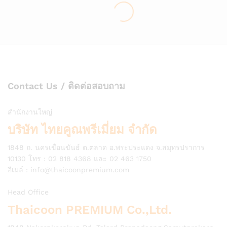
Contact Us / ติดต่อสอบถาม
สำนักงานใหญ่
บริษัท ไทยคูณพรีเมี่ยม จำกัด
1848 ถ. นครเขื่อนขันธ์ ต.ตลาด อ.พระประแดง จ.สมุทรปราการ
10130 โทร : 02 818 4368 และ 02 463 1750
อีเมล์ :
info@thaicoonpremium.com
Head Office
Thaicoon PREMIUM Co.,Ltd.