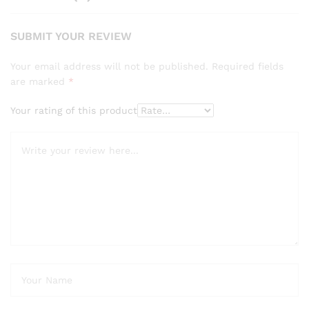
SUBMIT YOUR REVIEW
Your email address will not be published.
Required fields
are marked
*
Your rating of this product