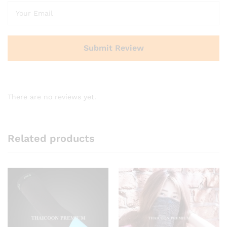
There are no reviews yet.
Related products