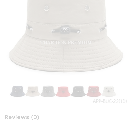
Reviews (0)