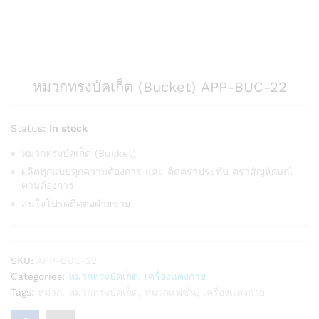
หมวกทรงบัคเก็ต (Bucket) APP-BUC-22
Status:
In stock
หมวกทรงบัคเก็ต (Bucket)
ผลิตทุกแบบทุกความต้องการ และ ติดตราประทับ ตราสัญลักษณ์
ตามต้องการ
สนใจโปรดติดต่อฝ่ายขาย
SKU:
APP-BUC-22
Categories:
หมวกทรงบัคเก็ต
,
เครื่องแต่งกาย
Tags:
หมวก
,
หมวกทรงบัคเก็ต
,
หมวกแฟชั่น
,
เครื่องเเต่งกาย