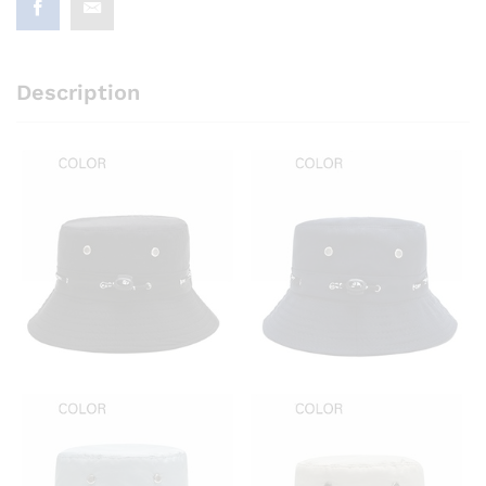
Description