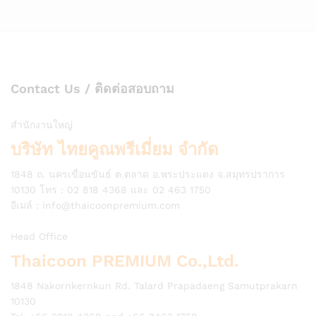
Contact Us / ติดต่อสอบถาม
สำนักงานใหญ่
บริษัท ไทยคูณพรีเมี่ยม จำกัด
1848 ถ. นครเขื่อนขันธ์ ต.ตลาด อ.พระประแดง จ.สมุทรปราการ
10130 โทร : 02 818 4368 และ 02 463 1750
อีเมล์ :
info@thaicoonpremium.com
Head Office
Thaicoon PREMIUM Co.,Ltd.
1848 Nakornkernkun Rd. Talard Prapadaeng Samutprakarn
10130