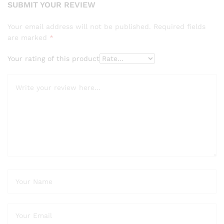
SUBMIT YOUR REVIEW
Your email address will not be published.
Required fields
are marked
*
Your rating of this product