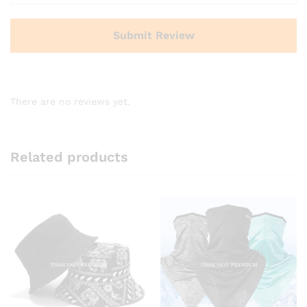
There are no reviews yet.
Related products