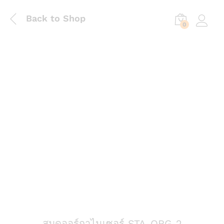
Back to Shop
0
Log in
สมุดออร์กาไนเซอร์ STA-ORG-2