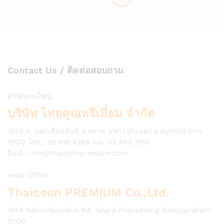
Contact Us / ติดต่อสอบถาม
สำนักงานใหญ่
บริษัท ไทยคูณพรีเมี่ยม จำกัด
1848 ถ. นครเขื่อนขันธ์ ต.ตลาด อ.พระประแดง จ.สมุทรปราการ
10130 โทร : 02 818 4368 และ 02 463 1750
อีเมล์ :
info@thaicoonpremium.com
Head Office
Thaicoon PREMIUM Co.,Ltd.
1848 Nakornkernkun Rd. Talard Prapadaeng Samutprakarn
10130