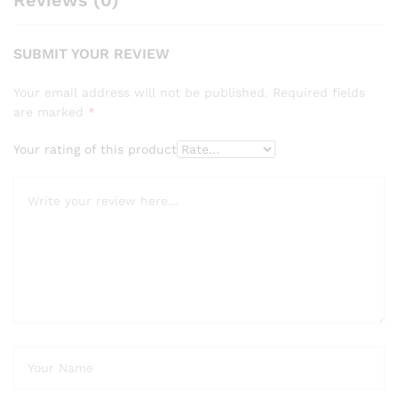
SUBMIT YOUR REVIEW
Your email address will not be published.
Required fields
are marked
*
Your rating of this product