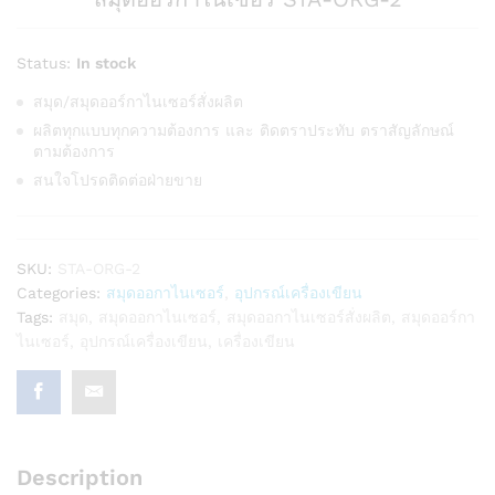
Status:
In stock
สมุด/สมุดออร์กาไนเซอร์สั่งผลิต
ผลิตทุกแบบทุกความต้องการ และ ติดตราประทับ ตราสัญลักษณ์
ตามต้องการ
สนใจโปรดติดต่อฝ่ายขาย
SKU:
STA-ORG-2
Categories:
สมุดออกาไนเซอร์
,
อุปกรณ์เครื่องเขียน
Tags:
สมุด
,
สมุดออกาไนเซอร์
,
สมุดออกาไนเซอร์สั่งผลิต
,
สมุดออร์กา
ไนเซอร์
,
อุปกรณ์เครื่องเขียน
,
เครื่องเขียน
Description