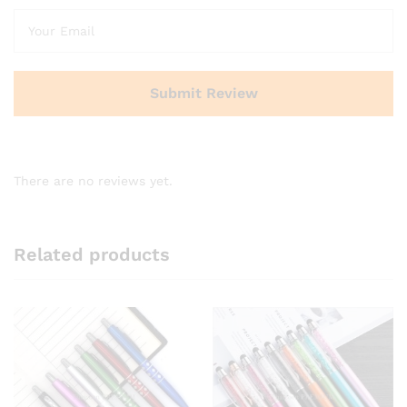
There are no reviews yet.
Related products