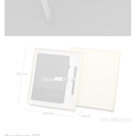
Reviews (0)