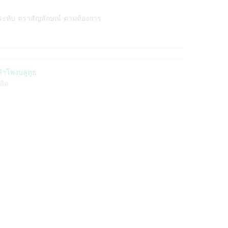
ระทับ ตราสัญลักษณ์ ตามต้องการ
ลําโพงบลูทูธ
ลิต