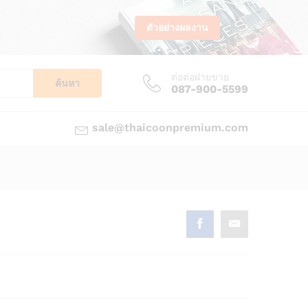
ตัวอย่างผลงาน
ต่อต่อฝ่ายขาย
ค้นหา
087-900-5599
sale@thaicoonpremium.com