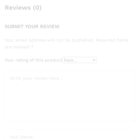
Reviews (0)
SUBMIT YOUR REVIEW
Your email address will not be published.
Required fields
are marked
*
Your rating of this product