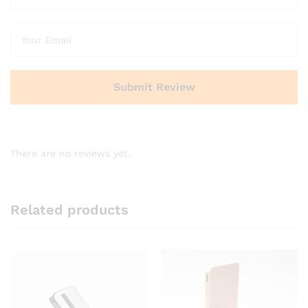
There are no reviews yet.
Related products