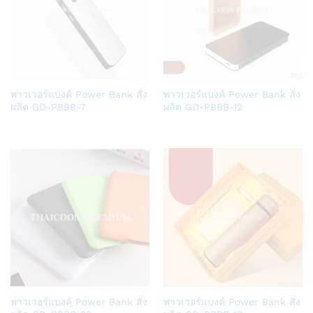
Add
Add
พาวเวอร์แบงค์ Power Bank สั่ง
พาวเวอร์แบงค์ Power Bank สั่ง
to
to
ผลิต GD-PBBB-7
ผลิต GD-PBBB-12
Wish
Wish
list
list
Add
Add
พาวเวอร์แบงค์ Power Bank สั่ง
พาวเวอร์แบงค์ Power Bank สั่ง