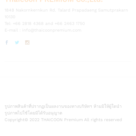
1848 Nakornkernkun Rd. Talard Prapadaeng Samutprakarn
10130
Tel: +66 2818 4368 and +66 2463 1750
E-mail :
info@thaicoonpremium.com
รูปภาพสินค้าที่ปรากฏเป็นผลงานของทางบริษัทฯ ห้ามมิให้ผู้ใดนำ
รูปภาพไปใช้โดยมิได้รับอนุญาต
Copyright© 2022 THAICOON Premium All rights reserved