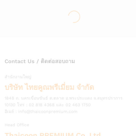
Contact Us / ติดต่อสอบถาม
สำนักงานใหญ่
บริษัท ไทยคูณพรีเมี่ยม จำกัด
1848 ถ. นครเขื่อนขันธ์ ต.ตลาด อ.พระประแดง จ.สมุทรปราการ
10130 โทร : 02 818 4368 และ 02 463 1750
อีเมล์ :
info@thaicoonpremium.com
Head Office
Thaicoon PREMIUM Co.,Ltd.