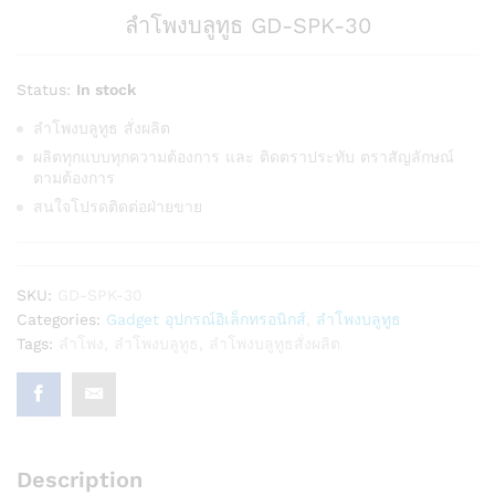
ลำโพงบลูทูธ GD-SPK-30
Status:
In stock
ลำโพงบลูทูธ สั่งผลิต
ผลิตทุกแบบทุกความต้องการ และ ติดตราประทับ ตราสัญลักษณ์
ตามต้องการ
สนใจโปรดติดต่อฝ่ายขาย
SKU:
GD-SPK-30
Categories:
Gadget อุปกรณ์อิเล็กทรอนิกส์
,
ลําโพงบลูทูธ
Tags:
ลำโพง
,
ลำโพงบลูทูธ
,
ลำโพงบลูทูธสั่งผลิต
Description