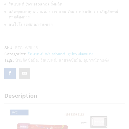
ริสแบนด์ (Wristband) สั่งผลิต
ผลิตทุกแบบทุกความต้องการ และ ติดตราประทับ ตราสัญลักษณ์
ตามต้องการ
สนใจโปรดติดต่อฝ่ายขาย
SKU:
ETC-WRI-18
Categories:
ริสเเบนด์ Wristband
,
อุปกรณ์ตกแต่ง
Tags:
ป้ายติดข้อมือ
,
ริสเเบนด์
,
สายรัดข้อมือ
,
อุปกรณ์ตกแต่ง
Description