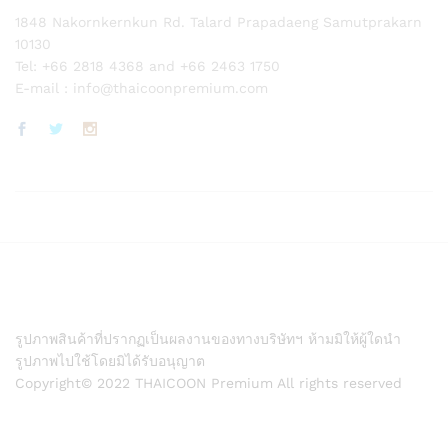
1848 Nakornkernkun Rd. Talard Prapadaeng Samutprakarn
10130
Tel: +66 2818 4368 and +66 2463 1750
E-mail :
info@thaicoonpremium.com
รูปภาพสินค้าที่ปรากฏเป็นผลงานของทางบริษัทฯ ห้ามมิให้ผู้ใดนำ
รูปภาพไปใช้โดยมิได้รับอนุญาต
Copyright© 2022 THAICOON Premium All rights reserved