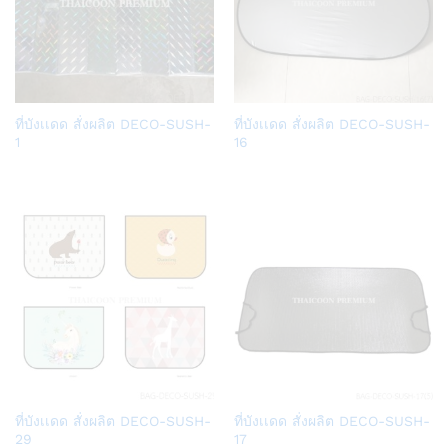
Add
Add
ที่บังเเดด สั่งผลิต DECO-SUSH-
ที่บังเเดด สั่งผลิต DECO-SUSH-
to
to
1
16
Wish
Wish
list
list
Add
Add
ที่บังเเดด สั่งผลิต DECO-SUSH-
ที่บังเเดด สั่งผลิต DECO-SUSH-
to
to
29
17