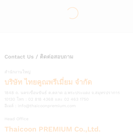
Contact Us / ติดต่อสอบถาม
สำนักงานใหญ่
บริษัท ไทยคูณพรีเมี่ยม จำกัด
1848 ถ. นครเขื่อนขันธ์ ต.ตลาด อ.พระประแดง จ.สมุทรปราการ
10130 โทร : 02 818 4368 และ 02 463 1750
อีเมล์ :
info@thaicoonpremium.com
Head Office
Thaicoon PREMIUM Co.,Ltd.