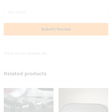
There are no reviews yet.
Related products