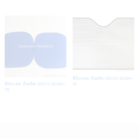
Wish
Wish
list
list
Add
ที่บังเเดด สั่งผลิต DECO-SUSH-
Add
to
13
ที่บังเเดด สั่งผลิต DECO-SUSH-
to
25
Wish
Wish
list
list