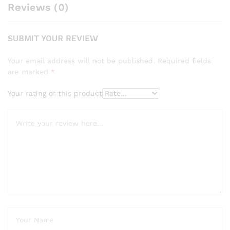
Reviews (0)
SUBMIT YOUR REVIEW
Your email address will not be published.
Required fields
are marked
*
Your rating of this product