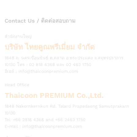
Contact Us / ติดต่อสอบถาม
สำนักงานใหญ่
บริษัท ไทยคูณพรีเมี่ยม จำกัด
1848 ถ. นครเขื่อนขันธ์ ต.ตลาด อ.พระประแดง จ.สมุทรปราการ
10130 โทร : 02 818 4368 และ 02 463 1750
อีเมล์ :
info@thaicoonpremium.com
Head Office
Thaicoon PREMIUM Co.,Ltd.
1848 Nakornkernkun Rd. Talard Prapadaeng Samutprakarn
10130
Tel: +66 2818 4368 and +66 2463 1750
E-mail :
info@thaicoonpremium.com