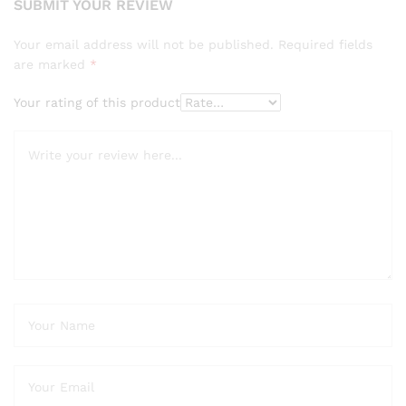
SUBMIT YOUR REVIEW
Your email address will not be published.
Required fields
are marked
*
Your rating of this product