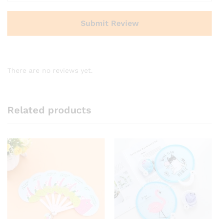
There are no reviews yet.
Related products