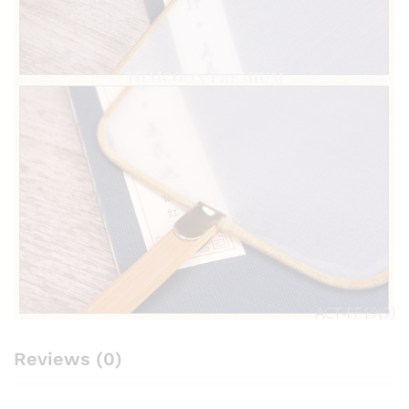
Reviews (0)