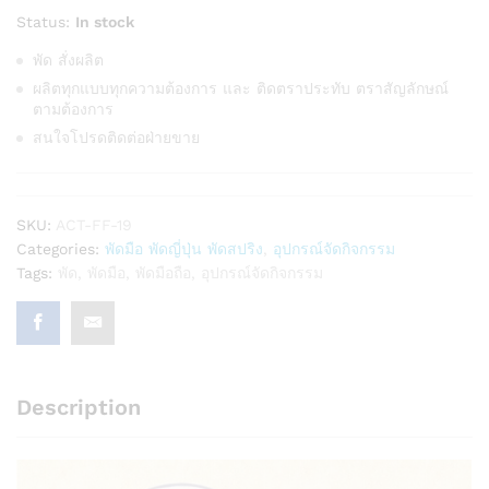
Status:
In stock
พัด สั่งผลิต
ผลิตทุกแบบทุกความต้องการ และ ติดตราประทับ ตราสัญลักษณ์
ตามต้องการ
สนใจโปรดติดต่อฝ่ายขาย
SKU:
ACT-FF-19
Categories:
พัดมือ พัดญี่ปุ่น พัดสปริง
,
อุปกรณ์จัดกิจกรรม
Tags:
พัด
,
พัดมือ
,
พัดมือถือ
,
อุปกรณ์จัดกิจกรรม
Description