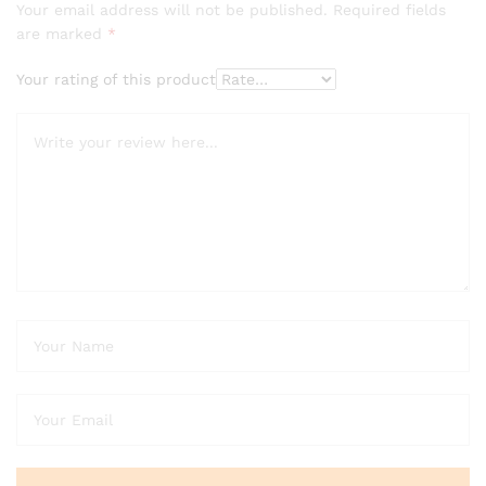
Your email address will not be published.
Required fields
are marked
*
Your rating of this product