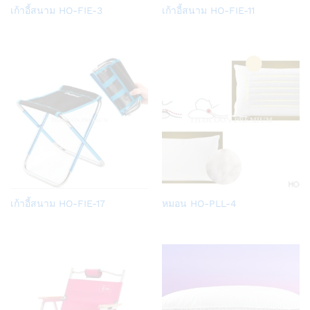
Add
Add
เก้าอี้สนาม HO-FIE-3
เก้าอี้สนาม HO-FIE-11
to
to
Wish
Wish
list
list
Add
Add
เก้าอี้สนาม HO-FIE-17
หมอน HO-PLL-4
to
to
Wish
Wish
list
list