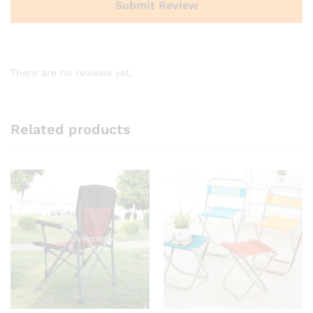
There are no reviews yet.
Related products