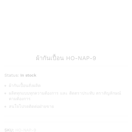
ผ้ากันเปื้อน HO-NAP-9
Status:
In stock
ผ้ากันเปื้อนสั่งผลิต
ผลิตทุกแบบทุกความต้องการ และ ติดตราประทับ ตราสัญลักษณ์
ตามต้องการ
สนใจโปรดติดต่อฝ่ายขาย
SKU:
HO-NAP-9