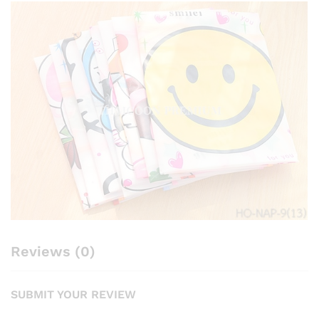
Reviews (0)
SUBMIT YOUR REVIEW