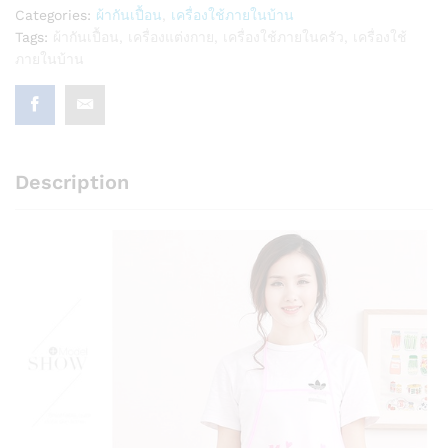
Categories:
ผ้ากันเปื้อน
,
เครื่องใช้ภายในบ้าน
Tags:
ผ้ากันเปื้อน
,
เครื่องแต่งกาย
,
เครื่องใช้ภายในครัว
,
เครื่องใช้
ภายในบ้าน
Description