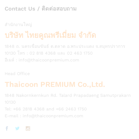
Contact Us / ติดต่อสอบถาม
สำนักงานใหญ่
บริษัท ไทยคูณพรีเมี่ยม จำกัด
1848 ถ. นครเขื่อนขันธ์ ต.ตลาด อ.พระประแดง จ.สมุทรปราการ
10130 โทร : 02 818 4368 และ 02 463 1750
อีเมล์ :
info@thaicoonpremium.com
Head Office
Thaicoon PREMIUM Co.,Ltd.
1848 Nakornkernkun Rd. Talard Prapadaeng Samutprakarn
10130
Tel: +66 2818 4368 and +66 2463 1750
E-mail :
info@thaicoonpremium.com