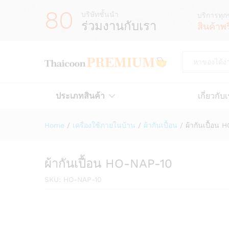
80
บริษัทชั้นนำ
บริการทุก
ร่วมงานกับเรา
สินค้าพ
All
ประเภทสินค้า
เกี่ยวกับ
Home
/
เครื่องใช้ภายในบ้าน
/
ผ้ากันเปื้อน
/
ผ้ากันเปื้อน
ผ้ากันเปื้อน HO-NAP-10
SKU:
HO-NAP-10