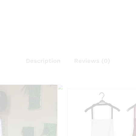
Description
Reviews (0)