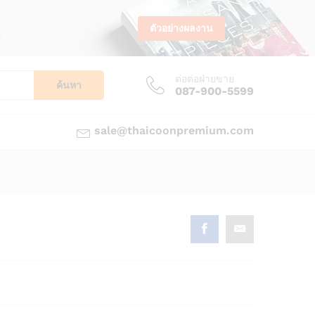
ตัวอย่างผลงาน
ต่อต่อฝ่ายขาย
ค้นหา
087-900-5599
sale@thaicoonpremium.com