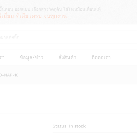
ขั้นตอน ออกแบบ เลือกสรรวัตถุดิบ ใส่ใจเหมือนเพื่อนแท้
รีเมี่ยม ที่เดียวครบ จบทุกงาน
เรา
ข้อมูล/ข่าว
สั่งสินค้า
ติดต่อเรา
 HO-NAP-10
Status:
In stock