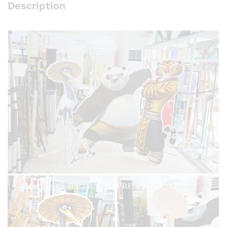
Description