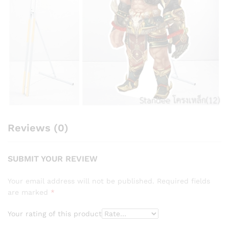
Reviews (0)
SUBMIT YOUR REVIEW
Your email address will not be published.
Required fields
are marked
*
Your rating of this product