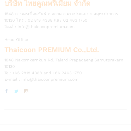
บริษัท ไทยคูณพรีเมี่ยม จำกัด
1848 ถ. นครเขื่อนขันธ์ ต.ตลาด อ.พระประแดง จ.สมุทรปราการ
10130 โทร : 02 818 4368 และ 02 463 1750
อีเมล์ :
info@thaicoonpremium.com
Head Office
Thaicoon PREMIUM Co.,Ltd.
1848 Nakornkernkun Rd. Talard Prapadaeng Samutprakarn
10130
Tel: +66 2818 4368 and +66 2463 1750
E-mail :
info@thaicoonpremium.com