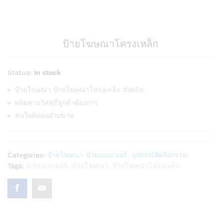
ป้ายโฆษณาโครงเหล็ก
Status:
In stock
ป้ายโฆษณา ป้ายโฆษณาโครงเหล็ก สั่งผลิต
ผลิตตามวัสดุที่ลูกค้าต้องการ
สนใจติดต่อฝ่ายขาย
Categories:
ป้ายโฆษณา ป้ายแบนเนอร์
,
อุปกรณ์จัดกิจกรรม
Tags:
ป้ายแบนเนอร์
,
ป้ายโฆษณา
,
ป้ายโฆษณาโครงเหล็ก