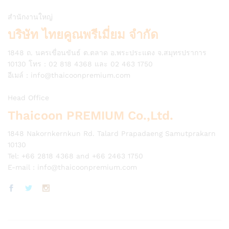
สำนักงานใหญ่
บริษัท ไทยคูณพรีเมี่ยม จำกัด
1848 ถ. นครเขื่อนขันธ์ ต.ตลาด อ.พระประแดง จ.สมุทรปราการ
10130 โทร : 02 818 4368 และ 02 463 1750
อีเมล์ :
info@thaicoonpremium.com
Head Office
Thaicoon PREMIUM Co.,Ltd.
1848 Nakornkernkun Rd. Talard Prapadaeng Samutprakarn
10130
Tel: +66 2818 4368 and +66 2463 1750
E-mail :
info@thaicoonpremium.com