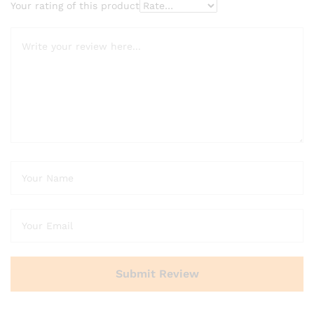
Your rating of this product