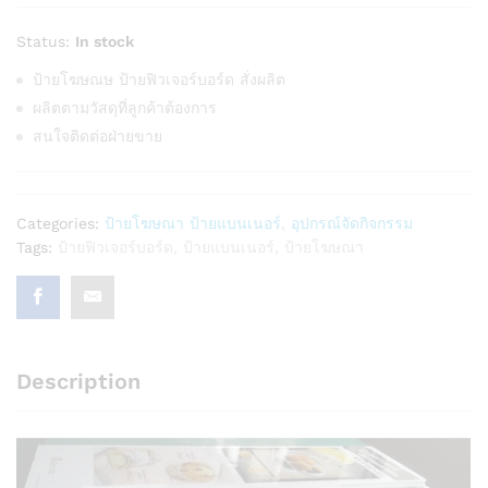
Status:
In stock
ป้ายโฆษณษ ป้ายฟิวเจอร์บอร์ด สั่งผลิต
ผลิตตามวัสดุที่ลูกค้าต้องการ
สนใจติดต่อฝ่ายขาย
Categories:
ป้ายโฆษณา ป้ายแบนเนอร์
,
อุปกรณ์จัดกิจกรรม
Tags:
ป้ายฟิวเจอร์บอร์ด
,
ป้ายแบนเนอร์
,
ป้ายโฆษณา
Description