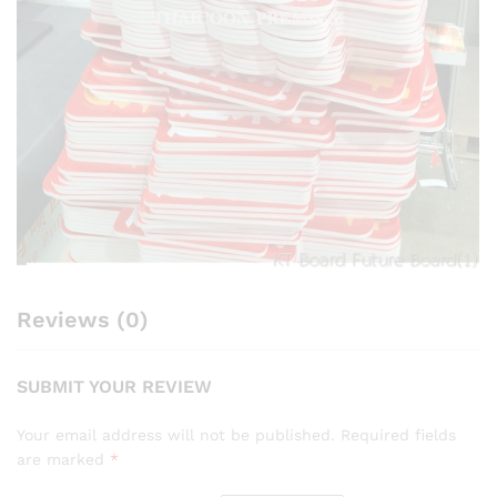
Reviews (0)
SUBMIT YOUR REVIEW
Your email address will not be published.
Required fields
are marked
*