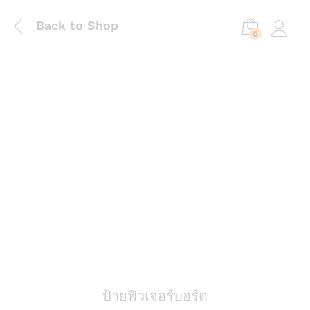
Back to Shop
0
Log in
ป้ายฟิวเจอร์บอร์ด